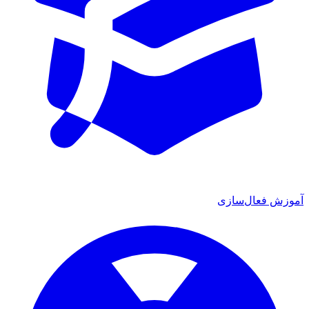
آموزش فعال‌سازی