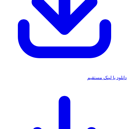
دانلود با لینک مستقیم