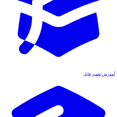
آموزش تعمیر فایل