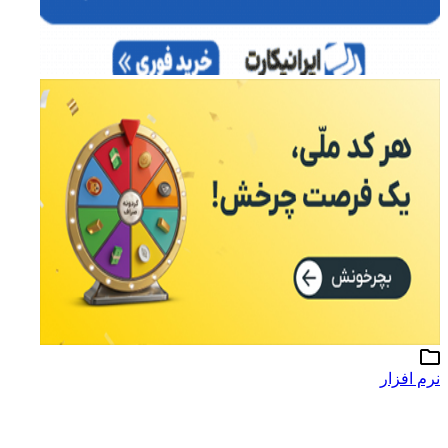
نرم افزار