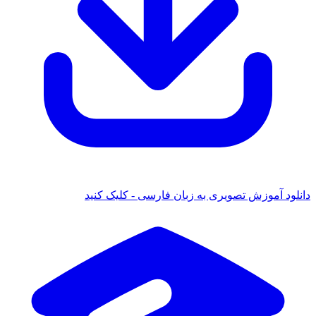
دانلود آموزش تصویری به زبان فارسی - کلیک کنید