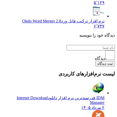
۵٬۱۲۹
نرم افزار ترکیب فایل ورد
Okdo Word Merger 2.8
۶٬۷۳۷
دیدگاه خود را بنویسید
دیدگاه
ثبت دیدگاه
لیست نرم‌افزارهای کاربردی
IDM قدرتمندترین نرم افزار دانلود
Internet Download
Manager
۲ مرداد ۱۴۰۵