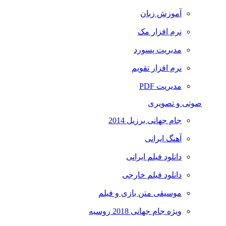
آموزش زبان
نرم افزار مک
مدیریت پسورد
نرم افزار تقویم
مدیریت PDF
صوتی و تصویری
جام جهانی برزیل 2014
آهنگ ایرانی
دانلود فیلم ایرانی
دانلود فیلم خارجی
موسیقی متن بازی و فیلم
ویژه جام جهانی 2018 روسیه