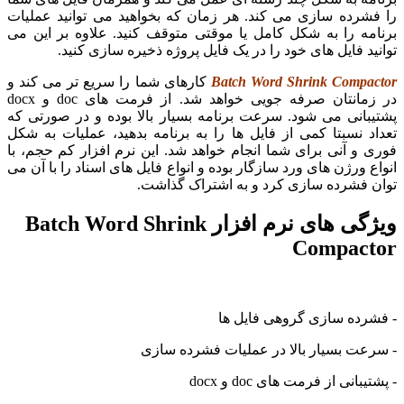
را فشرده سازی می کند. هر زمان که بخواهید می توانید عملیات
برنامه را به شکل کامل یا موقتی متوقف کنید. علاوه بر این می
توانید فایل های خود را در یک فایل پروژه ذخیره سازی کنید.
Batch Word Shrink Compactor
کارهای شما را سریع تر می کند و
در زمانتان صرفه جویی خواهد شد. از فرمت های doc و docx
پشتیبانی می شود. سرعت برنامه بسیار بالا بوده و در صورتی که
تعداد نسبتا کمی از فایل ها را به برنامه بدهید، عملیات به شکل
فوری و آنی برای شما انجام خواهد شد. این نرم افزار کم حجم، با
انواع ورژن های ورد سازگار بوده و انواع فایل های اسناد را با آن می
توان فشرده سازی کرد و به اشتراک گذاشت.
ویژگی های نرم افزار Batch Word Shrink
Compactor
- فشرده سازی گروهی فایل ها
- سرعت بسیار بالا در عملیات فشرده سازی
- پشتیبانی از فرمت های doc و docx