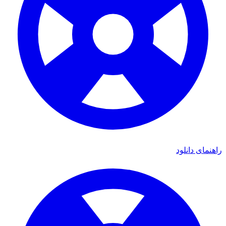
راهنمای دانلود