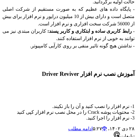
اولیه برگردانید.
یگاه داده های عظیم که به صورت مستقیم از شرکت اصلی
متصل است و دارای بیش از 10 میلیون درایور و نرم افزار برای بیش
ط کاربری ساده و ابتکاری و کاربر پسند:
کاربران مبتدی نیز می
د به خوبی از نرم افزار استفاده کنند.
شتن هیچ گونه تاثیر منفی بر روی کارآیی کامپیوتر.
نصب نرم افزار Driver Reviver
ادامه مطلب
ات