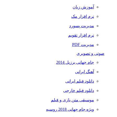
آموزش زبان
نرم افزار مک
مدیریت پسورد
نرم افزار تقویم
مدیریت PDF
صوتی و تصویری
جام جهانی برزیل 2014
آهنگ ایرانی
دانلود فیلم ایرانی
دانلود فیلم خارجی
موسیقی متن بازی و فیلم
ویژه جام جهانی 2018 روسیه