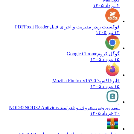
۲ مرداد ۱۴۰۵
فوکسیت ریدر مدیریت و اجرای فایل PDF
Foxit Reader
۱۴ تیر ۱۴۰۵
گوگل کروم
Google Chrome
۱۵ مرداد ۱۴۰۵
فایرفاکس
Mozilla Firefox v153.0.3
۱۵ مرداد ۱۴۰۵
آنتی ویروس معروف و قدرتمند NOD32
NOD32 Antivirus
۲۰ خرداد ۱۴۰۵