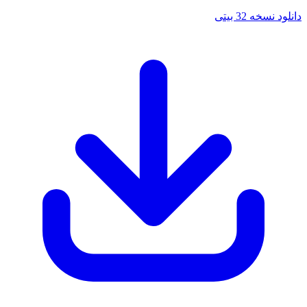
نسخه 32 بیتی