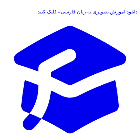
ود آموزش تصویری به زبان فارسی - کلیک کنید