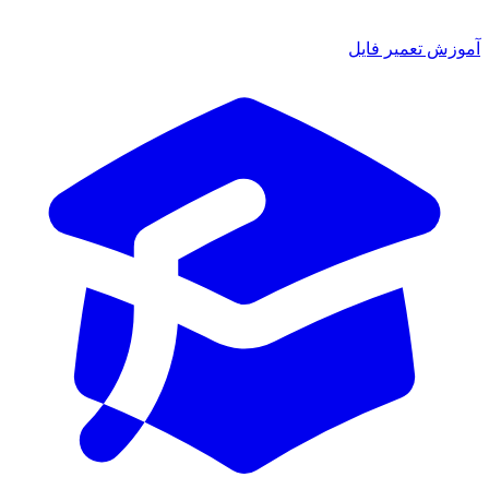
ش تعمیر فایل