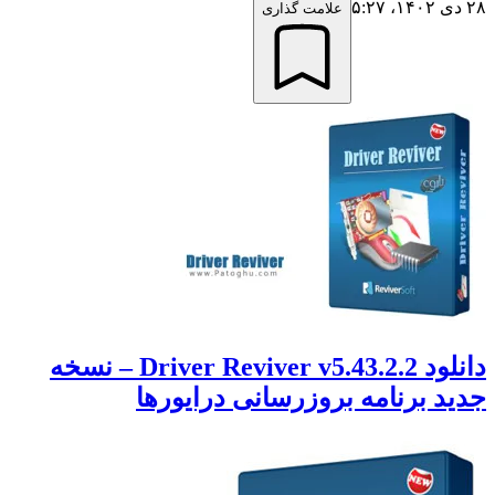
علامت گذاری
دانلود Driver Reviver v5.43.2.2 – نسخه
د برنامه بروزرسانی درایورها