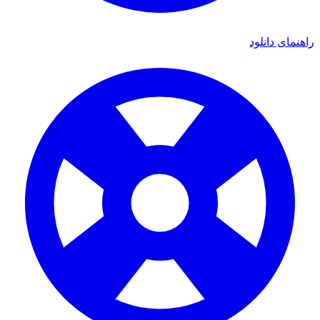
ای دانلود