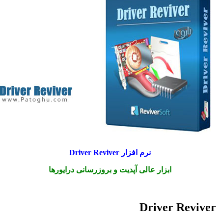
نرم افزار Driver Reviver
ابزار عالی آپدیت و بروزرسانی درایورها
Driver Revi