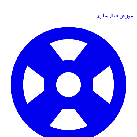
ش فعال‌سازی