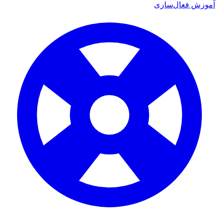
ش فعال‌سازی