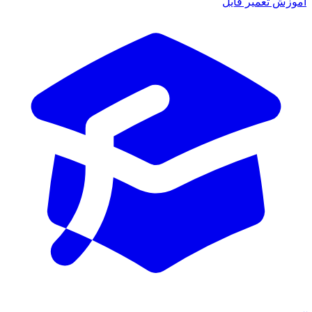
ش تعمیر فایل