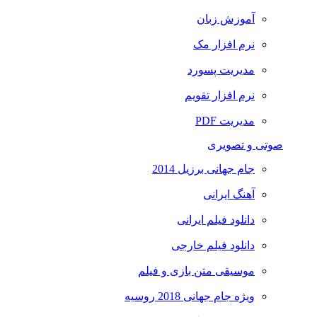
آموزش زبان
نرم افزار مک
مدیریت پسورد
نرم افزار تقویم
مدیریت PDF
صوتی و تصویری
جام جهانی برزیل 2014
آهنگ ایرانی
دانلود فیلم ایرانی
دانلود فیلم خارجی
موسیقی متن بازی و فیلم
ویژه جام جهانی 2018 روسیه