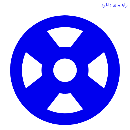
ای دانلود