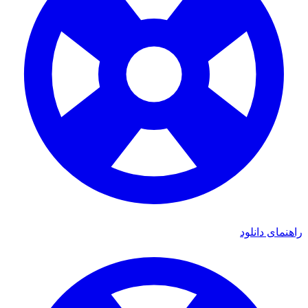
دانلود