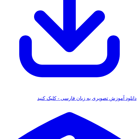
موزش تصویری به زبان فارسی - کلیک کنید