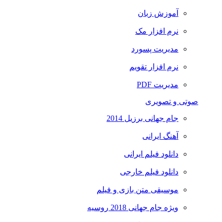
آموزش زبان
نرم افزار مک
مدیریت پسورد
نرم افزار تقویم
مدیریت PDF
تی و تصویری
جام جهانی برزیل 2014
آهنگ ایرانی
دانلود فیلم ایرانی
دانلود فیلم خارجی
موسیقی متن بازی و فیلم
ویژه جام جهانی 2018 روسیه