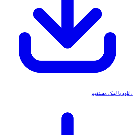
ا لینک مستقیم