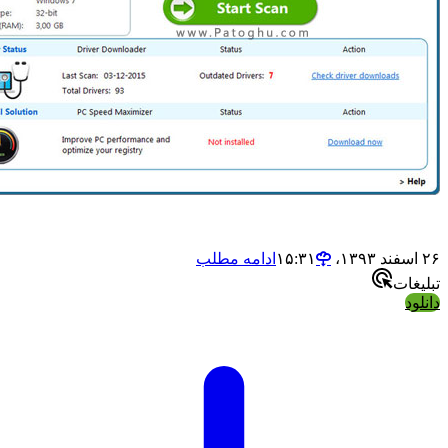
ادامه مطلب