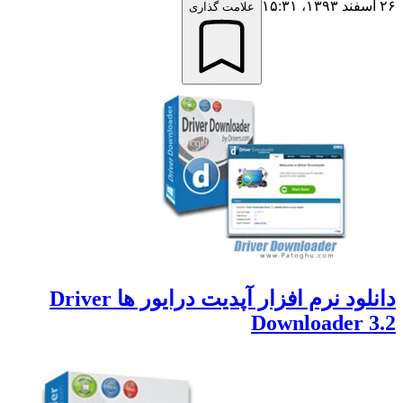
علامت گذاری
دانلود نرم افزار آپدیت درایور ها Driver
Downloade