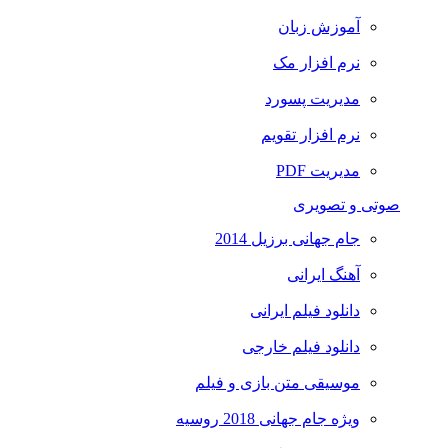
آموزش زبان
نرم افزار مک
مدیریت پسورد
نرم افزار تقویم
مدیریت PDF
صوتی و تصویری
جام جهانی برزیل 2014
آهنگ ایرانی
دانلود فیلم ایرانی
دانلود فیلم خارجی
موسیقی متن بازی و فیلم
ویژه جام جهانی 2018 روسیه