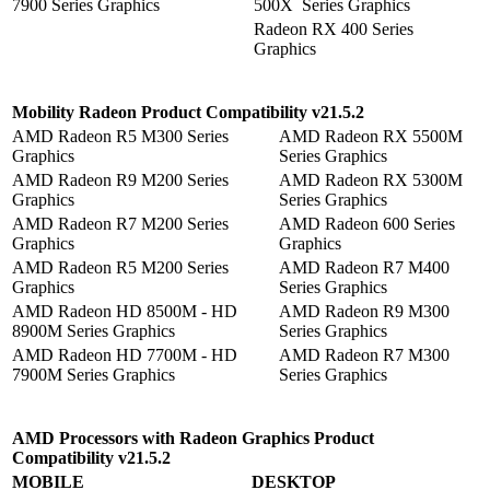
7900 Series Graphics
500X Series Graphics
Radeon RX 400 Series
Graphics
Mobility Radeon Product Compatibility v21.5.2
AMD Radeon R5 M300 Series
AMD Radeon RX 55
Graphics
Series Graphics
AMD Radeon R9 M200 Series
AMD Radeon RX 53
Graphics
Series Graphics
AMD Radeon R7 M200 Series
AMD Radeon 600 Seri
Graphics
Graphics
AMD Radeon R5 M200 Series
AMD Radeon R7 M40
Graphics
Series Graphics
AMD Radeon HD 8500M - HD
AMD Radeon R9 M30
8900M Series Graphics
Series Graphics
AMD Radeon HD 7700M - HD
AMD Radeon R7 M30
7900M Series Graphics
Series Graphics
AMD Processors with Radeon Graphics Product
Compatibility v21.5.2
MOBILE
DESKTOP