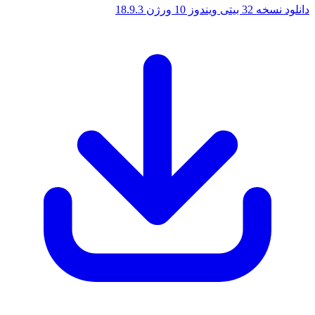
 ویندوز 10 ورژن 18.9.3