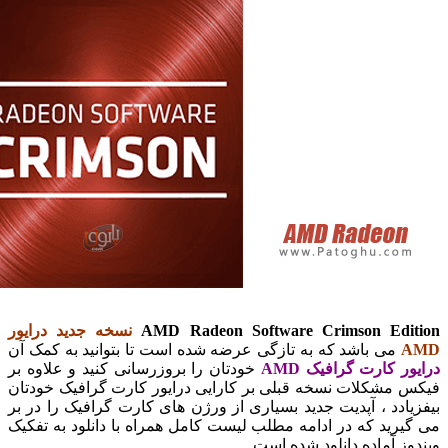
AMD Radeon Software Crimson Ed
نسخه جدید درایور
می باشد که به تازگی عرضه شده است تا بتوانید به کمک آن
 کارت گرافیک AMD
خودتان را بروزرسانی کنید و علاوه بر
مشکلات نسخه قبلی بر کارایی درایور کارت گرافیک خودتان
دد ، آپدیت جدید بسیاری از ورژن های کارت گرافیک را در بر
ید که در ادامه مطلب لیست کامل همراه با دانلود به تفکیک
 آماده دانلود شده است.