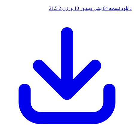
 ویندوز 10 ورژن 21.5.2