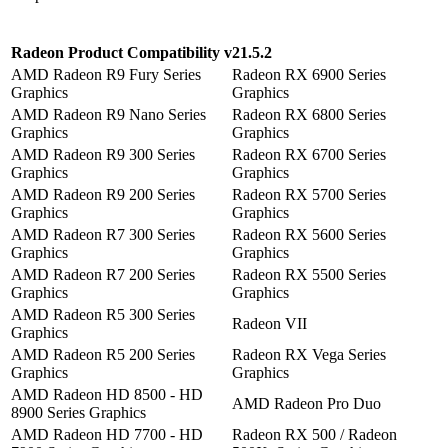
Radeon Product Compatibility v21.5.2
AMD Radeon R9 Fury Series
Radeon RX 6900 Series
Graphics
Graphics
AMD Radeon R9 Nano Series
Radeon RX 6800 Series
Graphics
Graphics
AMD Radeon R9 300 Series
Radeon RX 6700 Series
Graphics
Graphics
AMD Radeon R9 200 Series
Radeon RX 5700 Series
Graphics
Graphics
AMD Radeon R7 300 Series
Radeon RX 5600 Series
Graphics
Graphics
AMD Radeon R7 200 Series
Radeon RX 5500 Series
Graphics
Graphics
AMD Radeon R5 300 Series
Radeon VII
Graphics
AMD Radeon R5 200 Series
Radeon RX Vega Series
Graphics
Graphics
AMD Radeon HD 8500 - HD
AMD Radeon Pro Duo
8900 Series Graphics
AMD Radeon HD 7700 - HD
Radeon RX 500 / Radeon