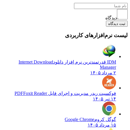
دیدگاه
ثبت دیدگاه
لیست نرم‌افزارهای کاربردی
IDM قدرتمندترین نرم افزار دانلود
Internet Download
Manager
۲ مرداد ۱۴۰۵
فوکسیت ریدر مدیریت و اجرای فایل PDF
Foxit Reader
۱۴ تیر ۱۴۰۵
گوگل کروم
Google Chrome
۱۵ مرداد ۱۴۰۵