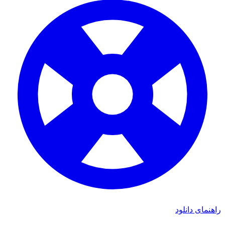
راهنمای دانلود