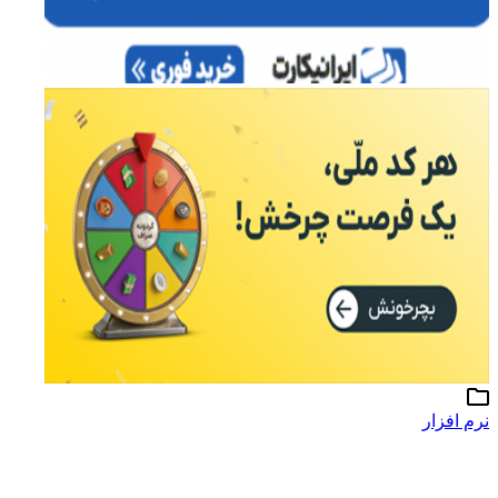
نرم افزار