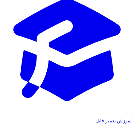
آموزش تعمیر فایل