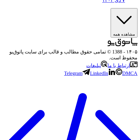
۷ دی ۱۴۰۴
مشاهده همه
۱۴۰۵
- 1388 © تمامی حقوق مطالب و قالب برای سایت پاتوق‌یو
محفوظ است.
ارتباط با ما
تبلیغات
Telegram
LinkedIn
DMCA