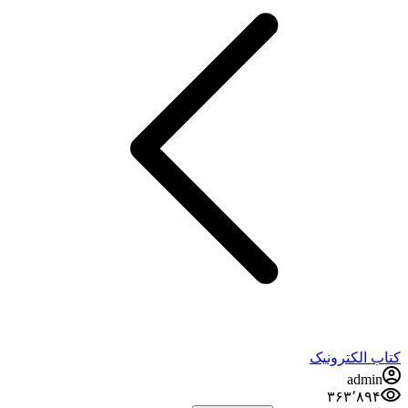
کتاب الکترونیک
admin
۳۶۳٬۸۹۴