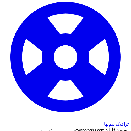
ترافیک نیم‌بها
پسورد فایل: