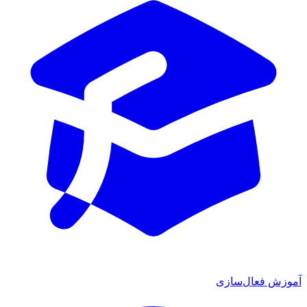
آموزش فعال‌سازی