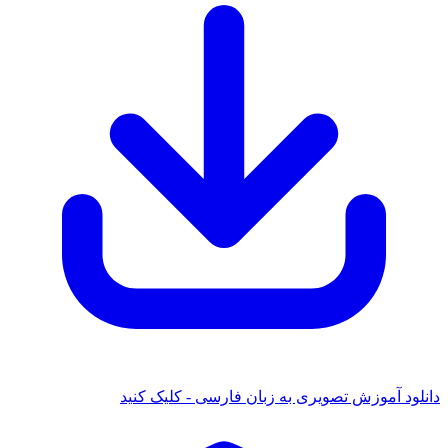
دانلود آموزش تصویری به زبان فارسی - کلیک کنید