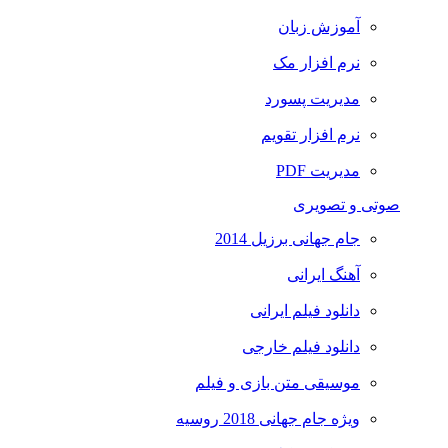
آموزش زبان
نرم افزار مک
مدیریت پسورد
نرم افزار تقویم
مدیریت PDF
صوتی و تصویری
جام جهانی برزیل 2014
آهنگ ایرانی
دانلود فیلم ایرانی
دانلود فیلم خارجی
موسیقی متن بازی و فیلم
ویژه جام جهانی 2018 روسیه