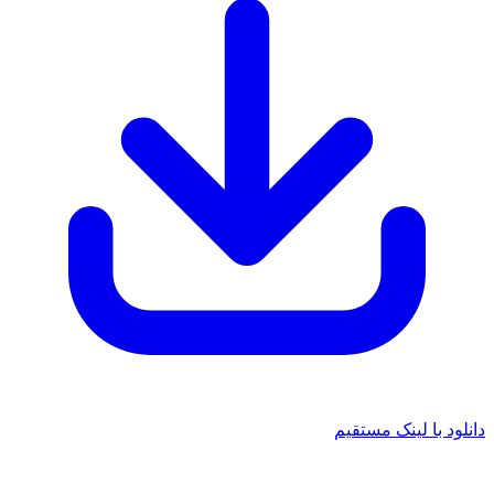
دانلود با لینک مستقیم