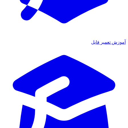
آموزش تعمیر فایل