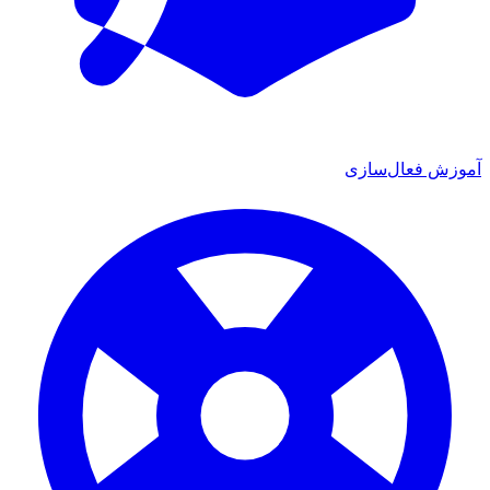
آموزش فعال‌سازی