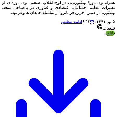
همراه بود. دورهٔ ویکتوریایی در اوج انقلاب صنعتی بود؛ دوره‌ای از
تغییرات عظیم اجتماعی، اقتصادی و فناوری در پادشاهی متحد.
ویکتوریا در ضمن آخرین فرمانروا از سلسلهٔ خاندان هانوفر بود.
۵ تیر ۱۳۹۱،‏ ۶:۴۳
ادامه مطلب
تبلیغات
دانلود