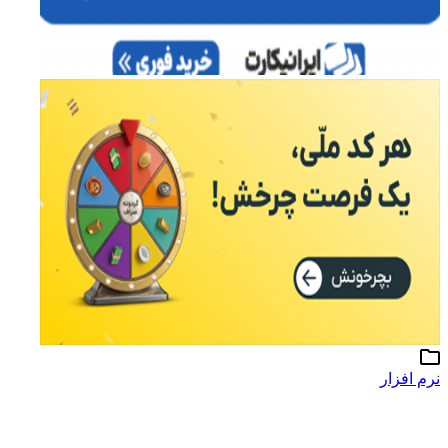
نرم افزار