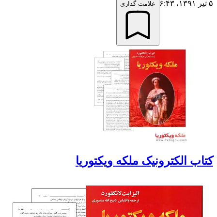
۵ تیر ۱۳۹۱،‏ ۶:۴۳
علامت گذاری
کتاب الکترونیک ملکه ویکتوریا