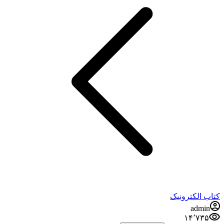
کتاب الکترونیک
admin
۱۴٬۷۳۵