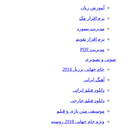
آموزش زبان
نرم افزار مک
مدیریت پسورد
نرم افزار تقویم
مدیریت PDF
صوتی و تصویری
جام جهانی برزیل 2014
آهنگ ایرانی
دانلود فیلم ایرانی
دانلود فیلم خارجی
موسیقی متن بازی و فیلم
ویژه جام جهانی 2018 روسیه