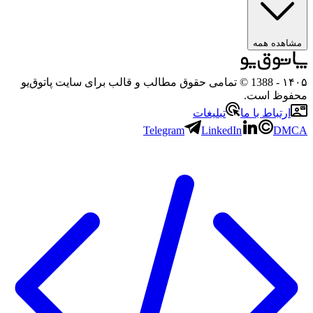
مشاهده همه
۱۴۰۵
- 1388 © تمامی حقوق مطالب و قالب برای سایت پاتوق‌یو
محفوظ است.
ارتباط با ما
تبلیغات
Telegram
LinkedIn
DMCA