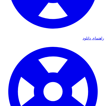
راهنمای دانلود