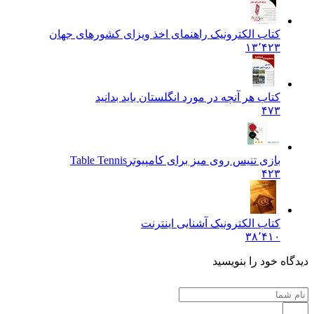
کتاب الکترونیک راهنمای اخذ ویزای کشورهای جهان
۱۳٬۴۲۳
کتاب هر آنچه در مورد انگلستان باید بدانید
۴۷۳
بازی تنیس روی میز برای کامپیوتر
Table Tennis
۴۲۳
کتاب الکترونیک آشنایی اینترنت
۳۸٬۴۱۰
دیدگاه خود را بنویسید