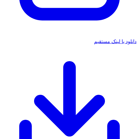
دانلود با لینک مستقیم