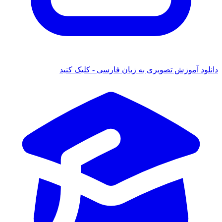
دانلود آموزش تصویری به زبان فارسی - کلیک کنید