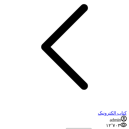
کتاب الکترونیک
admin
۱۲٬۷۰۳