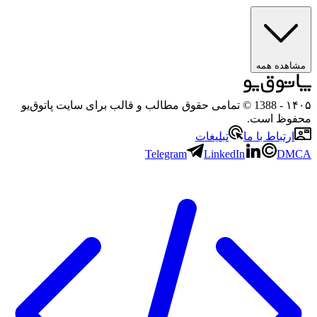
مشاهده همه
۱۴۰۵
- 1388 © تمامی حقوق مطالب و قالب برای سایت پاتوق‌یو
محفوظ است.
ارتباط با ما
تبلیغات
Telegram
LinkedIn
DMCA