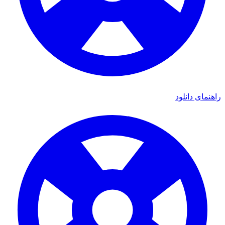
راهنمای دانلود