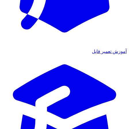
آموزش تعمیر فایل