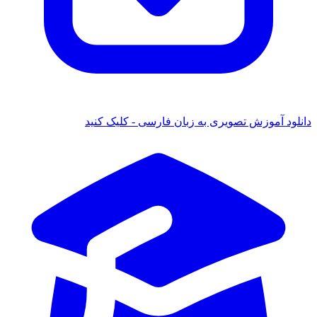
دانلود آموزش تصویری به زبان فارسی - کلیک کنید