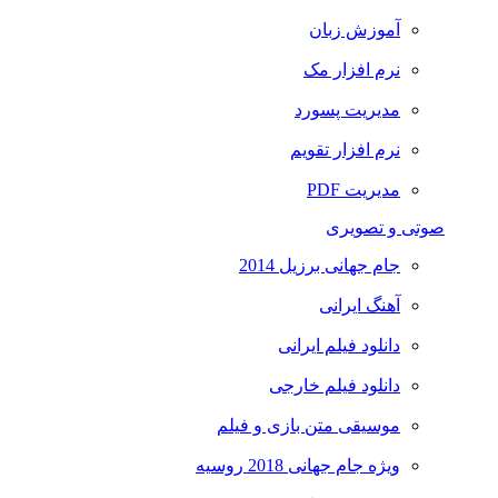
آموزش زبان
نرم افزار مک
مدیریت پسورد
نرم افزار تقویم
مدیریت PDF
صوتی و تصویری
جام جهانی برزیل 2014
آهنگ ایرانی
دانلود فیلم ایرانی
دانلود فیلم خارجی
موسیقی متن بازی و فیلم
ویژه جام جهانی 2018 روسیه