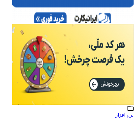
نرم افزار