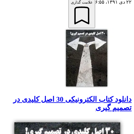
۲۲ دی ۱۳۹۱،‏ ۶:۵۵
علامت گذاری
دانلود کتاب الکترونیکی 30 اصل کلیدی در
تصمیم گیری