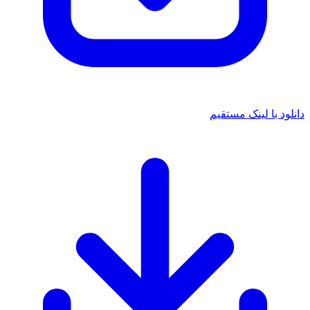
دانلود با لینک مستقیم