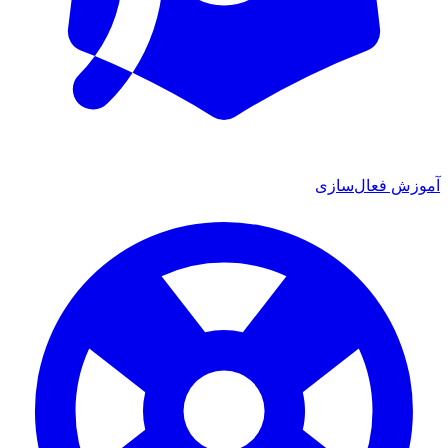
آموزش فعال‌سازی