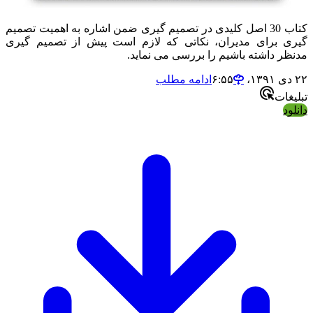
کتاب 30 اصل کلیدی در تصمیم گیری ضمن اشاره به اهمیت تصمیم
گیری برای مدیران، نکاتی که لازم است پیش از تصمیم گیری
مدنظر داشته باشیم را بررسی می نماید.
۲۲ دی ۱۳۹۱،‏ ۶:۵۵
ادامه مطلب
تبلیغات
دانلود