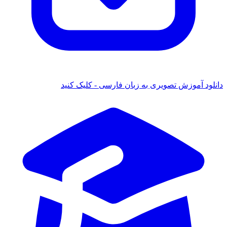
ود آموزش تصویری به زبان فارسی - کلیک کنید