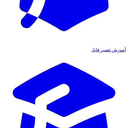
ش تعمیر فایل