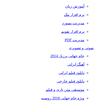
آموزش زبان
نرم افزار مک
مدیریت پسورد
نرم افزار تقویم
مدیریت PDF
صوتی و تصویری
جام جهانی برزیل 2014
آهنگ ایرانی
دانلود فیلم ایرانی
دانلود فیلم خارجی
موسیقی متن بازی و فیلم
ویژه جام جهانی 2018 روسیه