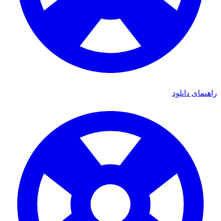
ای دانلود