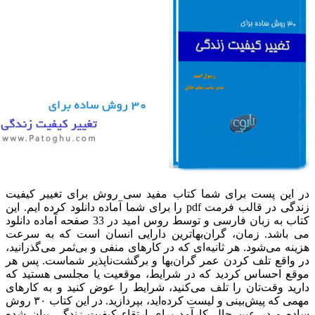
ین پست برای شما کتاب مفید سی روش برای تغییر کیفیت
زندگی در قالب فرمت pdf را برای شما آماده دانلود کرده ایم. این
کتاب به زبان فارسی و توسط روس امید در 33 صفحه آماده دانلود
اشد. زمان، گران‌بهاترین دارایی انسان است که به سرعت
ه می‌شود. هر ثانیه‌ای که در کارهای منفی و بی‌ثمر می‌گذرانید،
اقع تلف کردن عمر گران‌بها و برگشت‌ناپذیر شماست.‌ پس هر
 احساس کردید که در شرایط، موقعیت یا مجلسی هستید که
د وقت‌تان را تلف می‌کنید، شرایط را عوض کنید و به کارهای
مهمی که پیش‌بینی و لیست کرده‌اید، بپردازید. در این کتاب ۳۰ روش
 و در عین حال کارآمد برای ارتقاء کیفیت زندگی بیان شده