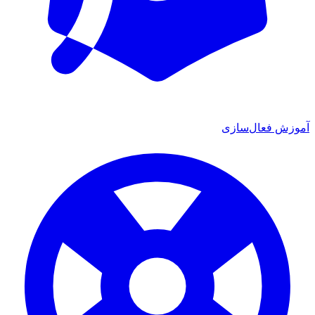
ش فعال‌سازی