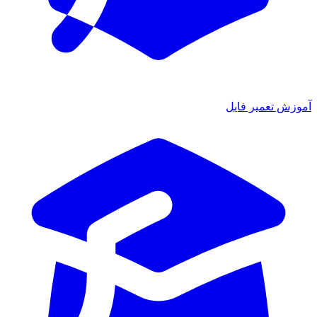
آموزش تعمیر فایل