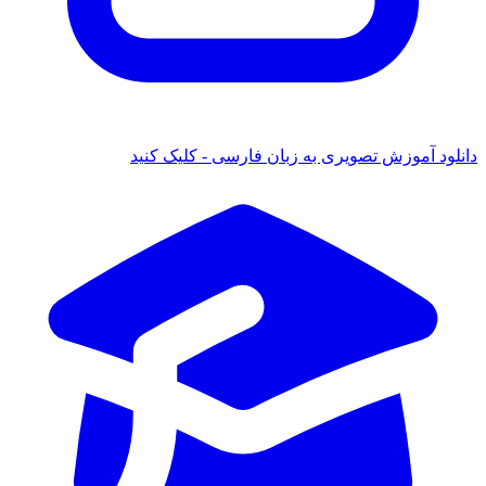
دانلود آموزش تصویری به زبان فارسی - کلیک کنید