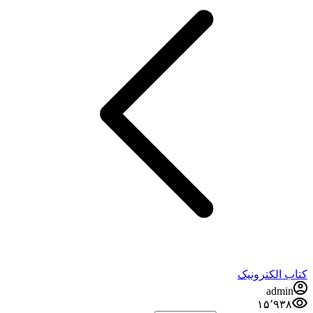
کتاب الکترونیک
admin
۱۵٬۹۳۸