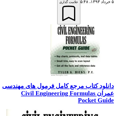
۵ خرداد ۱۳۹۳،‏ ۵:۴۸
علامت گذاری
دانلود کتاب مرجع کامل فرمول های مهندسی
عمران Civil Engineering Formulas
Pocket Guide