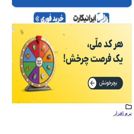
نرم افزار