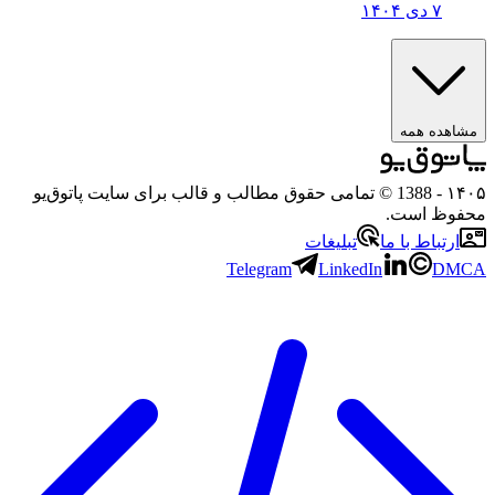
۷ دی ۱۴۰۴
مشاهده همه
۱۴۰۵
- 1388 © تمامی حقوق مطالب و قالب برای سایت پاتوق‌یو
محفوظ است.
ارتباط با ما
تبلیغات
Telegram
LinkedIn
DMCA