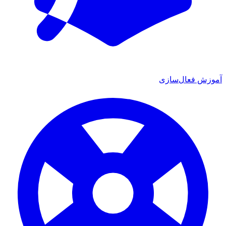
آموزش فعال‌سازی