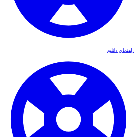
راهنمای دانلود