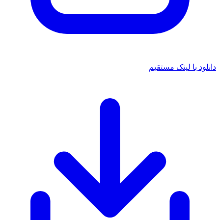
دانلود با لینک مستقیم