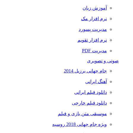
آموزش زبان
نرم افزار مک
مدیریت پسورد
نرم افزار تقویم
مدیریت PDF
صوتی و تصویری
جام جهانی برزیل 2014
آهنگ ایرانی
دانلود فیلم ایرانی
دانلود فیلم خارجی
موسیقی متن بازی و فیلم
ویژه جام جهانی 2018 روسیه