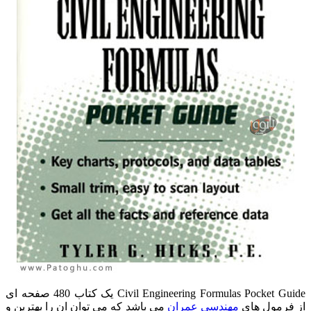
Civil Engineering Formulas Pocket Guide یک کتاب 480 صفحه ای
از فرمول های
مهندسی عمران
می باشد که می توان ان را بهترین و