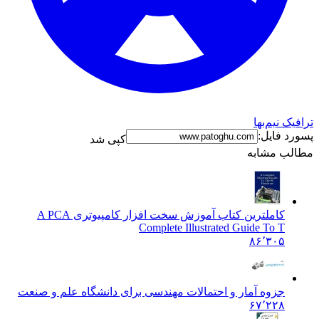
ترافیک نیم‌بها
پسورد فایل:
کپی شد
مطالب مشابه
کاملترین کتاب آموزش سخت افزار کامپیوتری A PC
A
Complete Illustrated Guide To T
۸۶٬۳۰۵
جزوه آمار و احتمالات مهندسی برای دانشگاه علم و صنعت
۶۷٬۲۲۸