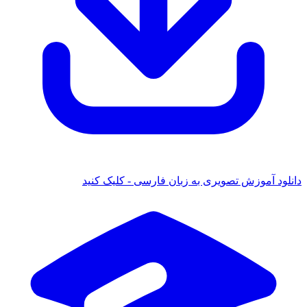
 آموزش تصویری به زبان فارسی - کلیک کنید