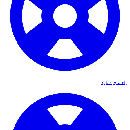
ی دانلود