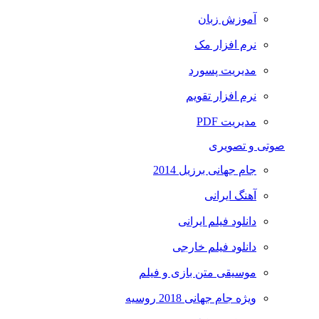
آموزش زبان
نرم افزار مک
مدیریت پسورد
نرم افزار تقویم
مدیریت PDF
صوتی و تصویری
جام جهانی برزیل 2014
آهنگ ایرانی
دانلود فیلم ایرانی
دانلود فیلم خارجی
موسیقی متن بازی و فیلم
ویژه جام جهانی 2018 روسیه