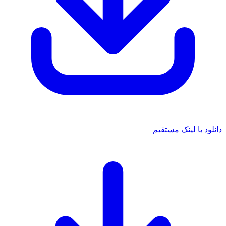
 با لینک مستقیم