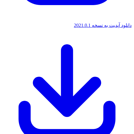
پدیت به نسخه 2021.0.1