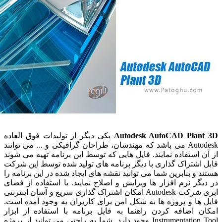
Autodesk AutoCAD Pla
یکی دیگر از تولیدات فوق العاده
Autodesk می باشد که مهندسان، طراحان گرافیکی و ... می توانند
استفاده نمایند. فایل هایی که توسط این برنامه تهیه می شوند
شتراک گذاری با دیگر برنامه های تولید شده توسط این شرکت
و بنابرین شما می توانید نقشه های ایجاد شده در این برنامه را
ر نرم افزار ها ویرایش و اصلاح نمایید. با استفاده از فضای
ابری شرکت Autodesk امکان اشتراک گذاری سریع و آسان اینترنتی
ا و پروژه ها به شکل امن برای کاربران به وجود آمده است.
 اضافه کردن راهنما به فایل برنامه با استفاده از ابزار
Instrumentation Tool وجود دارد. شما به راحتی می توانید از پروژه