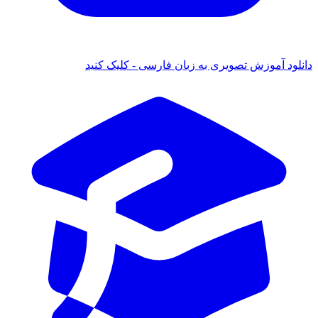
 آموزش تصویری به زبان فارسی - کلیک کنید