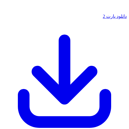
پارت 2