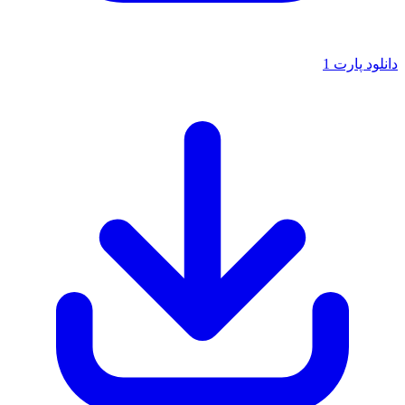
پارت 1