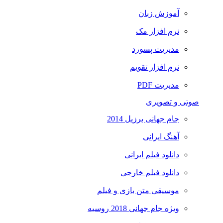
آموزش زبان
نرم افزار مک
مدیریت پسورد
نرم افزار تقویم
مدیریت PDF
صوتی و تصویری
جام جهانی برزیل 2014
آهنگ ایرانی
دانلود فیلم ایرانی
دانلود فیلم خارجی
موسیقی متن بازی و فیلم
ویژه جام جهانی 2018 روسیه