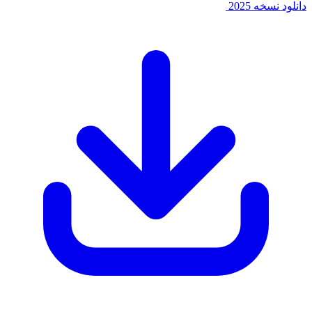
سخه 2025