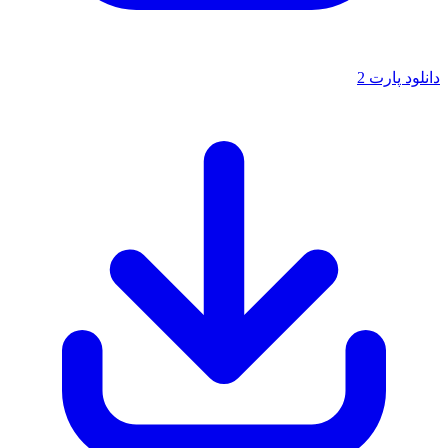
پارت 2