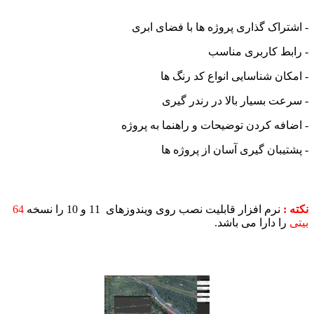
اک گذاری پروژه ها با فضای ابری
ط کاربری مناسب
ن شناسایی انواع کد رنگ ها
 بسیار بالا در رندر گیری
ه کردن توضیحات و راهنما به پروژه
بان گیری آسان از پروژه ها
رم افزار قابلیت نصب روی ویندوزهای 11 و 10 را نسخه
64
 دارا می باشد.