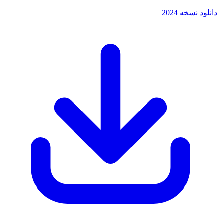
سخه 2024