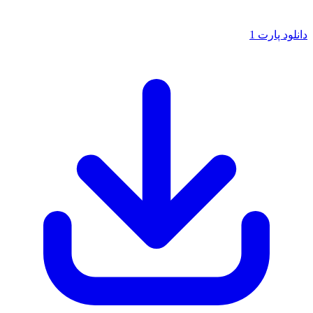
پارت 1