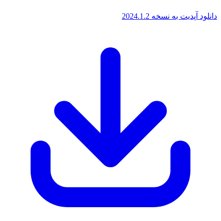
پدیت به نسخه 2024.1.2