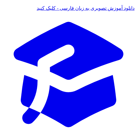
د آموزش تصویری به زبان فارسی - کلیک کنید