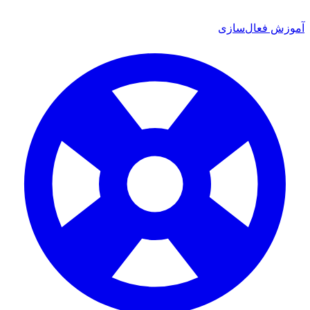
ش فعال‌سازی