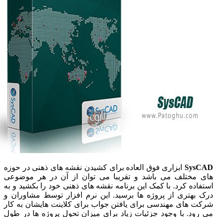
Sy
ابزاری فوق العاده برای کشیدن نقشه های ذهنی در حوزه
مختلف می باشد و تقریبا می توان از آن در هر موضوعی
ده کرد. با کمک این برنامه نقشه های ذهنی خود را بکشید و به
هتری از پروژه ها برسید. این نرم افزار توسط مشاوران و
های مهندسی برای یافتن جواب برای کلاینت هایشان به کار
د. با وجود جزئیات زیاد برای میزان تحول پروژه ها در طول