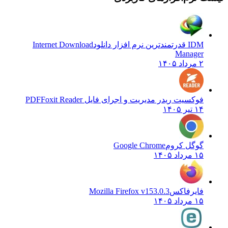
IDM قدرتمندترین نرم افزار دانلود
Internet Download
Manager
۲ مرداد ۱۴۰۵
فوکسیت ریدر مدیریت و اجرای فایل PDF
Foxit Reader
۱۴ تیر ۱۴۰۵
گوگل کروم
Google Chrome
۱۵ مرداد ۱۴۰۵
فایرفاکس
Mozilla Firefox v153.0.3
۱۵ مرداد ۱۴۰۵