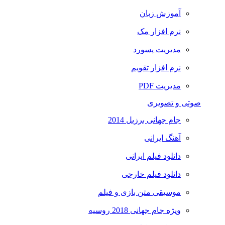
آموزش زبان
نرم افزار مک
مدیریت پسورد
نرم افزار تقویم
مدیریت PDF
صوتی و تصویری
جام جهانی برزیل 2014
آهنگ ایرانی
دانلود فیلم ایرانی
دانلود فیلم خارجی
موسیقی متن بازی و فیلم
ویژه جام جهانی 2018 روسیه