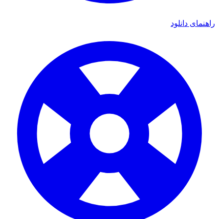
ای دانلود