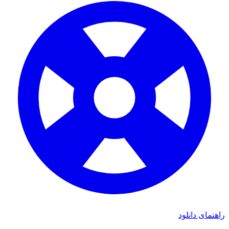
راهنمای دانلود