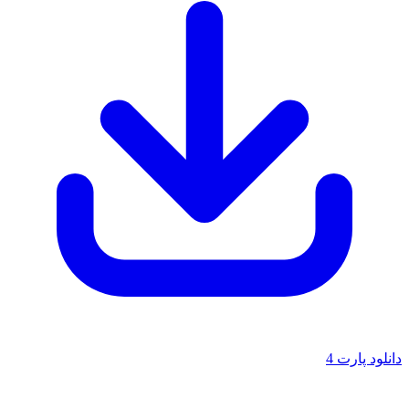
دانلود پارت 4