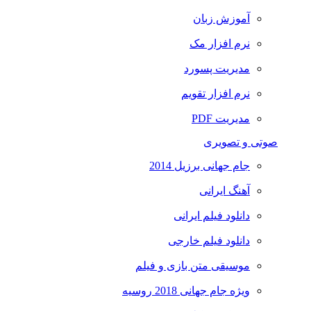
آموزش زبان
نرم افزار مک
مدیریت پسورد
نرم افزار تقویم
مدیریت PDF
صوتی و تصویری
جام جهانی برزیل 2014
آهنگ ایرانی
دانلود فیلم ایرانی
دانلود فیلم خارجی
موسیقی متن بازی و فیلم
ویژه جام جهانی 2018 روسیه