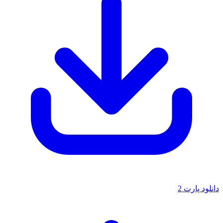
دانلود پارت 2