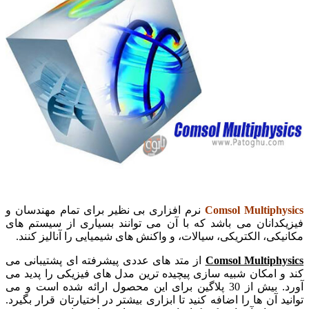
Comsol Multiphysics
نرم افزاری بی نظیر برای تمام مهندسان و
فیزیکدانان می باشد که با آن می توانند بسیاری از سیستم های
مکانیکی، الکتریکی، سیالات، و واکنش های شیمیایی را آنالیز کنند.
Comsol Multiphysics
از متد های عددی پیشرفته ای پشتیبانی می
کند و امکان شبیه سازی پیچیده ترین مدل های فیزیکی را پدید می
آورد. بیش از 30 پلاگین برای این محصول ارائه شده است و می
توانید آن ها را اضافه کنید تا ابزاری بیشتر در اختیارتان قرار بگیرد.