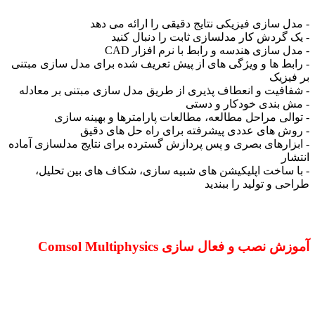
- مدل سازی فیزیکی نتایج دقیقی را ارائه می دهد
- یک گردش کار مدلسازی ثابت را دنبال کنید
- مدل سازی هندسه و رابط با نرم افزار CAD
- رابط ها و ویژگی های از پیش تعریف شده برای مدل سازی مبتنی
بر فیزیک
- شفافیت و انعطاف پذیری از طریق مدل سازی مبتنی بر معادله
- مش بندی خودکار و دستی
- توالی مراحل مطالعه، مطالعات پارامترها و بهینه سازی
- روش های عددی پیشرفته برای راه حل های دقیق
- ابزارهای بصری و پس پردازش گسترده برای نتایج مدلسازی آماده
انتشار
- با ساخت اپلیکیشن های شبیه سازی، شکاف های بین تحلیل،
طراحی و تولید را ببندید
آموزش نصب و فعال سازی Comsol Multiphysics