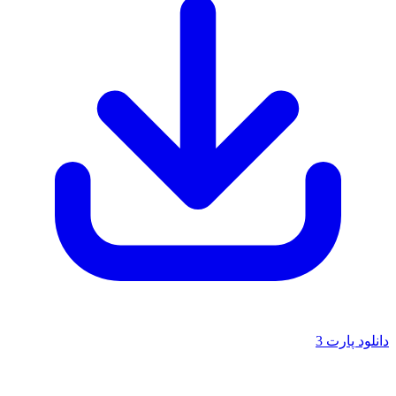
دانلود پارت 3