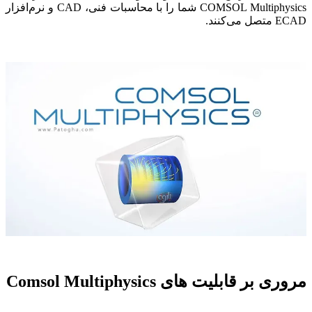
COMSOL Multiphysics شما را با محاسبات فنی، CAD و نرم‌افزار
ECAD متصل می‌کنند.
مروری بر قابلیت های Comsol Multiphysics