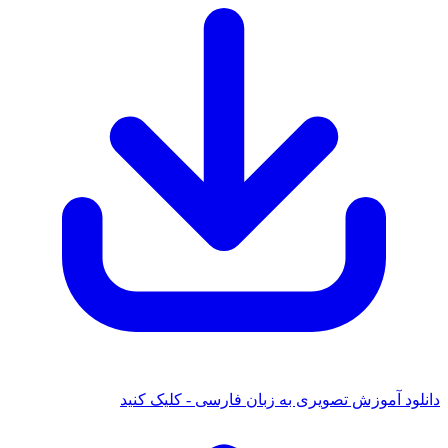
دانلود آموزش تصویری به زبان فارسی - کلیک کنید