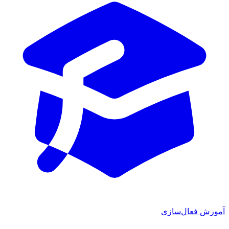
آموزش فعال‌سازی