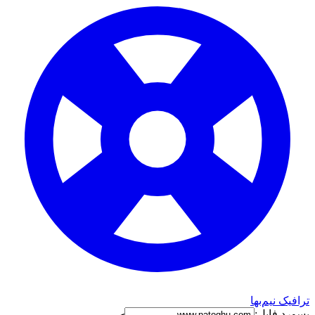
ترافیک نیم‌بها
پسورد فایل: