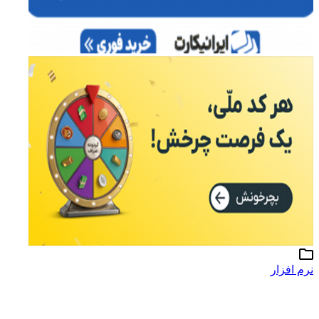
نرم افزار