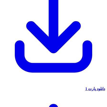
دانلود پارت 1