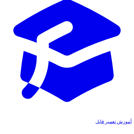
آموزش تعمیر فایل