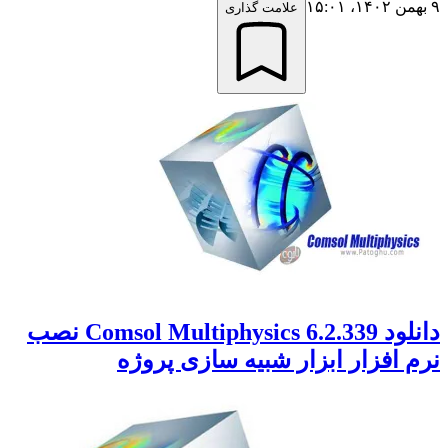
۹ بهمن ۱۴۰۲،‏ ۱۵:۰۱
علامت گذاری
دانلود Comsol Multiphysics 6.2.339 نصب
نرم افزار ابزار شبیه سازی پروژه