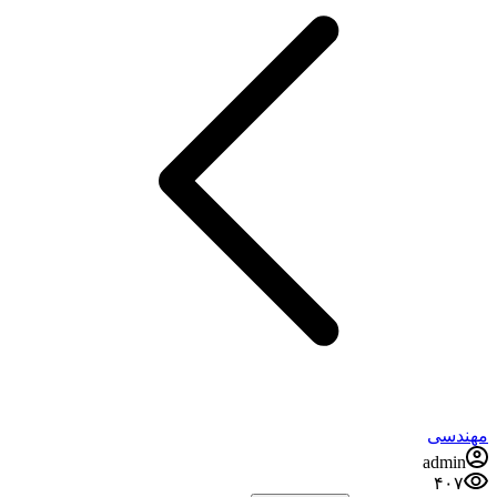
مهندسی
admin
۴۰۷