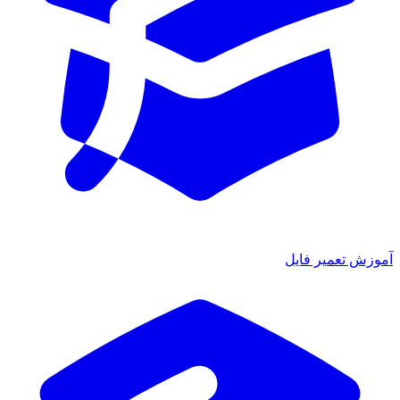
آموزش تعمیر فایل