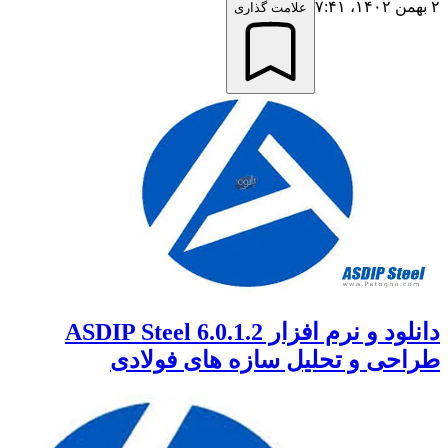
۲ بهمن ۱۴۰۲،‏ ۷:۴۱
علامت گذاری
دانلود و نرم افزار ASDIP Steel 6.0.1.2
طراحی و تحلیل سازه های فولادی