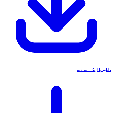
دانلود با لینک مستقیم