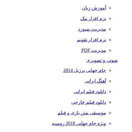
آموزش زبان
نرم افزار مک
مدیریت پسورد
نرم افزار تقویم
مدیریت PDF
صوتی و تصویری
جام جهانی برزیل 2014
آهنگ ایرانی
دانلود فیلم ایرانی
دانلود فیلم خارجی
موسیقی متن بازی و فیلم
ویژه جام جهانی 2018 روسیه