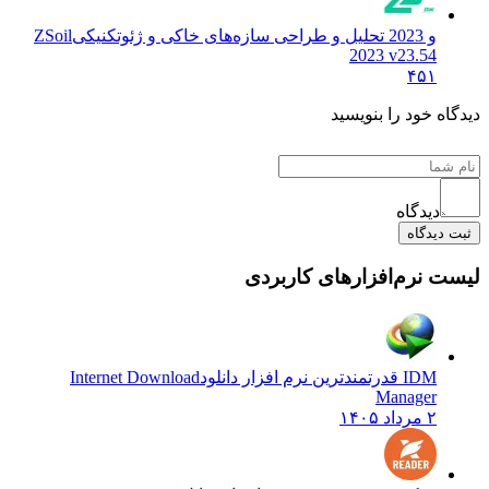
و 2023 تحلیل و طراحی سازه‌های خاکی و ژئوتکنیکی
ZSoil
2023 v23.54
۴۵۱
دیدگاه خود را بنویسید
دیدگاه
ثبت دیدگاه
لیست نرم‌افزارهای کاربردی
IDM قدرتمندترین نرم افزار دانلود
Internet Download
Manager
۲ مرداد ۱۴۰۵