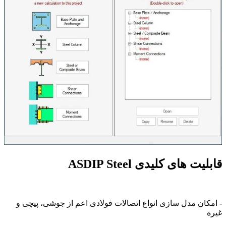
قابلیت های کلیدی ASDIP Steel
- امکان مدل سازی انواع اتصالات فولادی اعم از جوشی، پیچی و
غیره