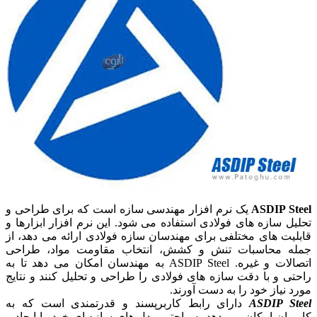
ASDIP Steel
یک نرم افزار مهندسی سازه است که برای طراحی و
تحلیل سازه های فولادی استفاده می شود. این نرم افزار ابزارها و
قابلیت های مختلفی برای مهندسان سازه فولادی ارائه می دهد، از
جمله محاسبات تنش و کشش، انتخاب مقاومت مواد، طراحی
اتصالات و غیره. ASDIP Steel به مهندسان امکان می دهد تا به
راحتی و با دقت سازه های فولادی را طراحی و تحلیل کنند و نتایج
مورد نیاز خود را به دست آورند.
ASDIP Steel
دارای رابط کاربرپسند و قدرتمندی است که به
کاربران امکان می دهد به راحتی مدل های سازه ای خود را ایجاد و