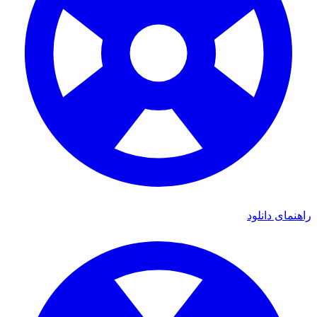
راهنمای دانلود