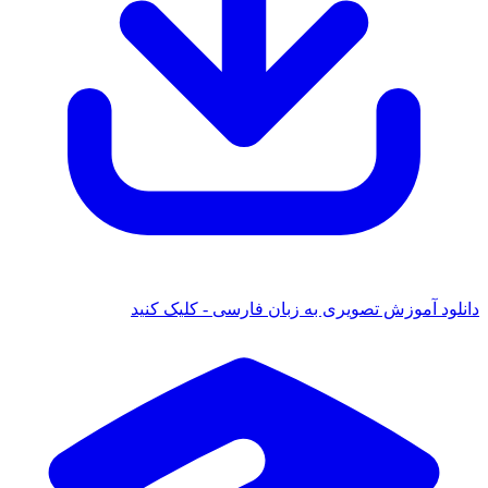
دانلود آموزش تصویری به زبان فارسی - کلیک کنید