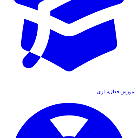
آموزش فعال‌سازی