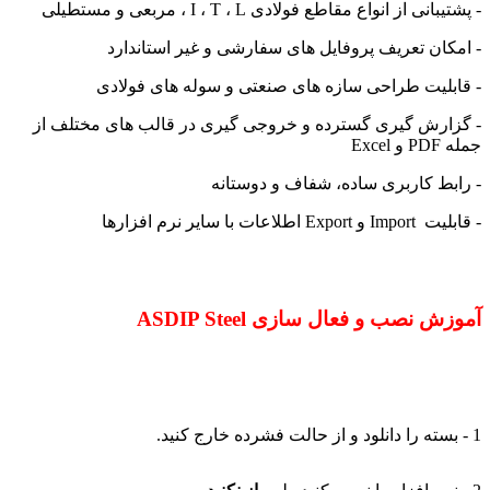
- پشتیبانی از انواع مقاطع فولادی I ، T ، L ، مربعی و مستطیلی
- امکان تعریف پروفایل های سفارشی و غیر استاندارد
- قابلیت طراحی سازه های صنعتی و سوله های فولادی
- گزارش گیری گسترده و خروجی گیری در قالب های مختلف از
جمله PDF و Excel
- رابط کاربری ساده، شفاف و دوستانه
- قابلیت Import و Export اطلاعات با سایر نرم افزارها
آموزش نصب و فعال سازی ASDIP Steel
1 - بسته را دانلود و از حالت فشرده خارج کنید.