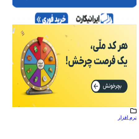
نرم افزار