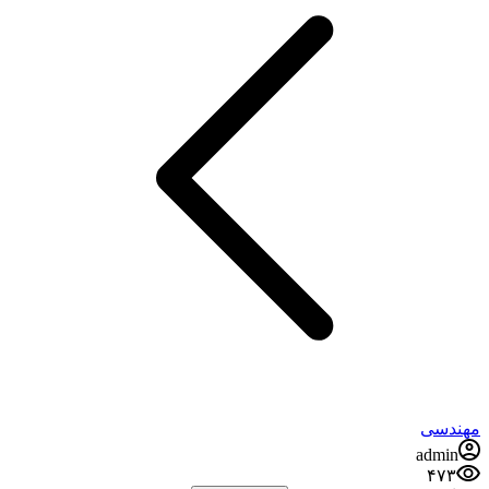
مهندسی
admin
۴۷۳