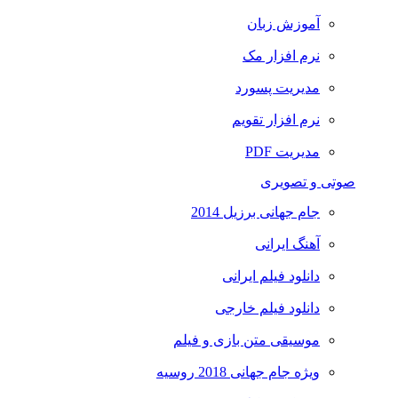
آموزش زبان
نرم افزار مک
مدیریت پسورد
نرم افزار تقویم
مدیریت PDF
صوتی و تصویری
جام جهانی برزیل 2014
آهنگ ایرانی
دانلود فیلم ایرانی
دانلود فیلم خارجی
موسیقی متن بازی و فیلم
ویژه جام جهانی 2018 روسیه