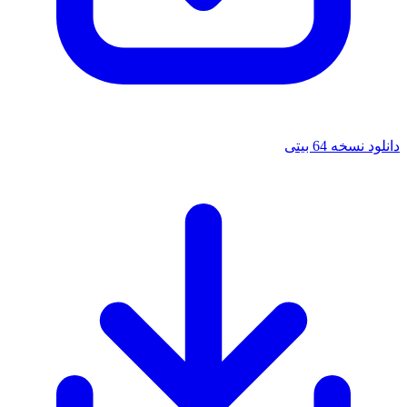
دانلود نسخه 64 بیتی