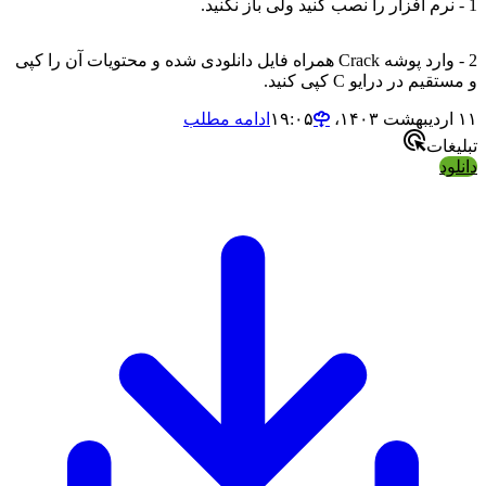
1 - نرم افزار را نصب کنید ولی باز نکنید.
2 - وارد پوشه Crack همراه فایل دانلودی شده و محتویات آن را کپی
و مستقیم در درایو C کپی کنید.
۱۱ اردیبهشت ۱۴۰۳،‏ ۱۹:۰۵
ادامه مطلب
تبلیغات
دانلود