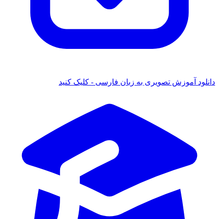
دانلود آموزش تصویری به زبان فارسی - کلیک کنید