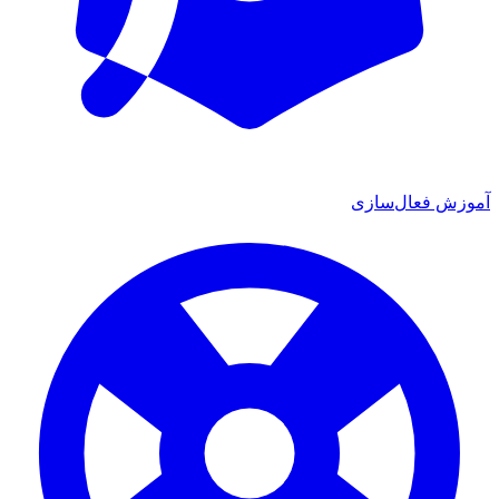
آموزش فعال‌سازی