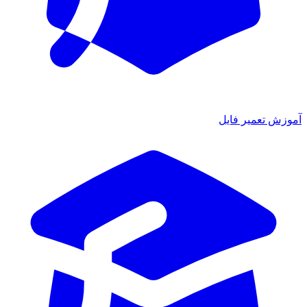
آموزش تعمیر فایل