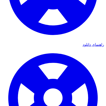
راهنمای دانلود