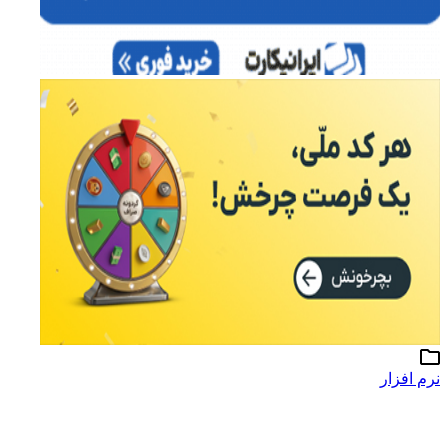
نرم افزار