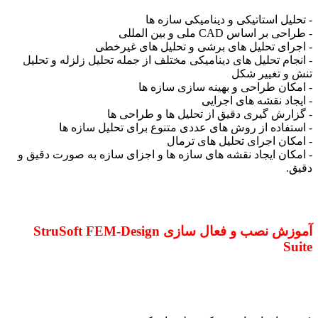
- تحلیل استاتیکی و دینامیکی سازه ها
- طراحی بر اساس CAD ملی و بین المللی
- اجرای تحلیل های برشی و تحلیل های غیرخطی
- انجام تحلیل های دینامیکی مختلف از جمله تحلیل زلزله و تحلیل
تنش و تغییر شکل
- امکان طراحی و بهینه سازی سازه ها
- ایجاد نقشه های اجرایی
- گزارش گیری دقیق از تحلیل ها و طراحی ها
- استفاده از روش های عددی متنوع برای تحلیل سازه ها
- امکان اجرای تحلیل های ترمال
- امکان ایجاد نقشه های سازه ها و اجزای سازه به صورت دقیق و
دقیق.
آموزش نصب و فعال سازی StruSoft FEM-Design
Suite