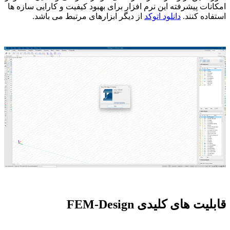
امکانات پیشرفته این نرم افزار برای بهبود کیفیت و کارایی سازه ها
استفاده کنند.
دانلود اتوکد
از دیگر ابزارهای مرتبط می باشد.
قابلیت های کلیدی FEM-Design