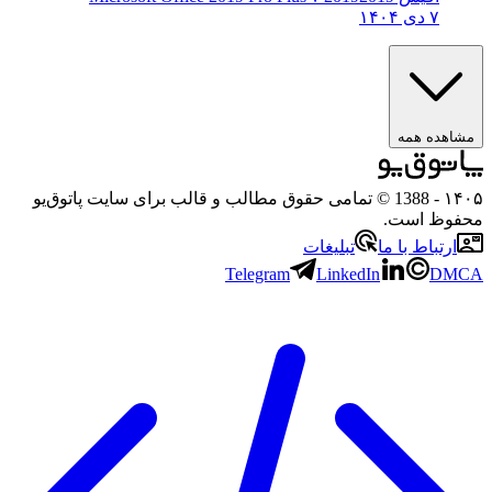
۷ دی ۱۴۰۴
مشاهده همه
۱۴۰۵
- 1388 © تمامی حقوق مطالب و قالب برای سایت پاتوق‌یو
محفوظ است.
ارتباط با ما
تبلیغات
Telegram
LinkedIn
DMCA