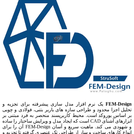
FEM-Design
یک نرم افزار مدل سازی پیشرفته برای تجزیه و
تحلیل اجزا محدود و طراحی سازه های باربر بتنی، فولادی و چوبی
بر اساس یوروکد است. محیط کاربرپسند منحصر به فرد مبتنی بر
ابزارهای آشنای CAD است که ایجاد مدل و ویرایش ساختار را ساده
و شهودی می کند. ماهیت سریع و آسان FEM-Design آن را برای
انواع کارهای ساخت و ساز از طراحی تک عنصری گرفته تا تجزیه و