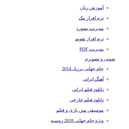
آموزش زبان
نرم افزار مک
مدیریت پسورد
نرم افزار تقویم
مدیریت PDF
صوتی و تصویری
جام جهانی برزیل 2014
آهنگ ایرانی
دانلود فیلم ایرانی
دانلود فیلم خارجی
موسیقی متن بازی و فیلم
ویژه جام جهانی 2018 روسیه