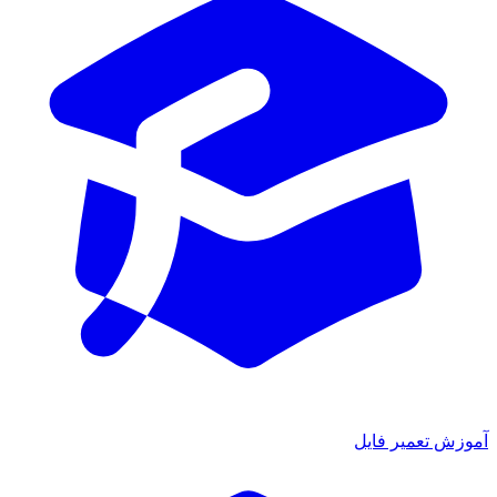
ش تعمیر فایل