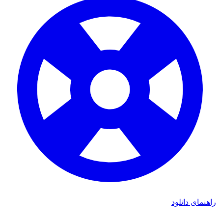
ای دانلود