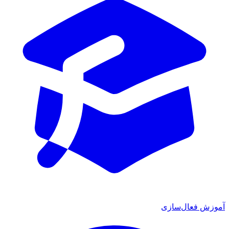
ش فعال‌سازی