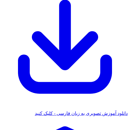
ود آموزش تصویری به زبان فارسی - کلیک کنید