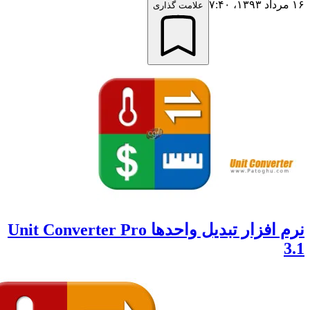
علامت گذاری
نرم افزار تبدیل واحدها Unit Converter Pro