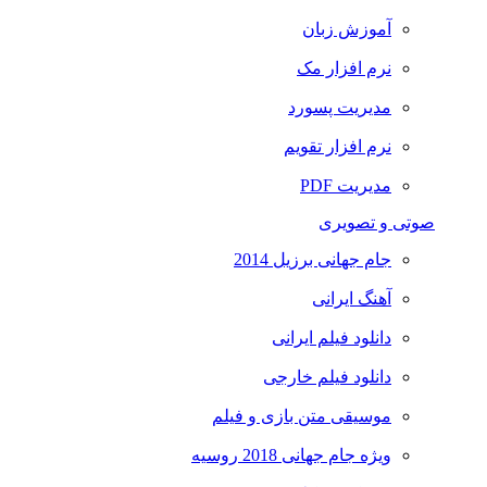
آموزش زبان
نرم افزار مک
مدیریت پسورد
نرم افزار تقویم
مدیریت PDF
صوتی و تصویری
جام جهانی برزیل 2014
آهنگ ایرانی
دانلود فیلم ایرانی
دانلود فیلم خارجی
موسیقی متن بازی و فیلم
ویژه جام جهانی 2018 روسیه