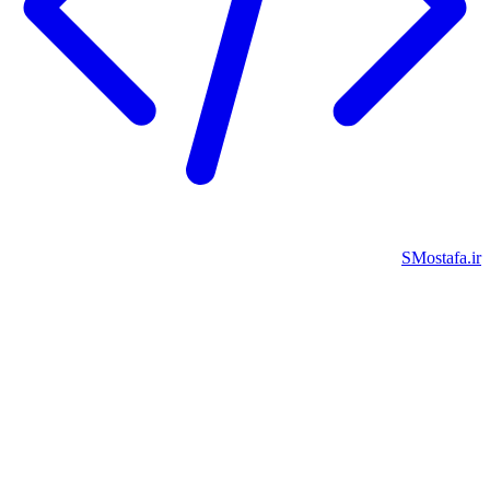
SMostafa.