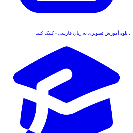
نلود آموزش تصویری به زبان فارسی - کلیک کنید