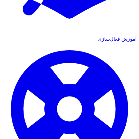
موزش فعال‌سازی