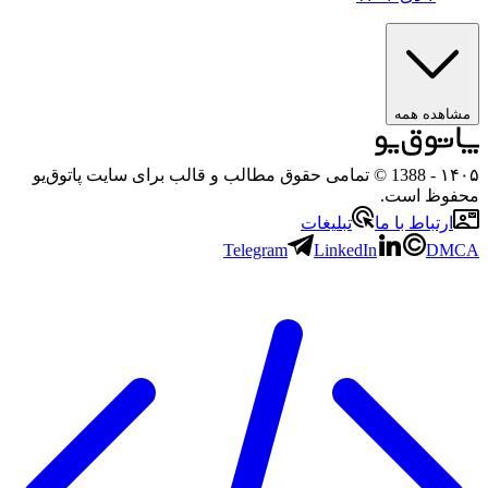
مشاهده همه
۱۴۰
- 1388 © تمامی حقوق مطالب و قالب برای سایت پاتوق‌یو
حفوظ است.
ارتباط با ما
تبلیغات
Telegram
LinkedIn
DMC