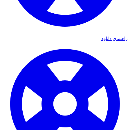
هنمای دانلود