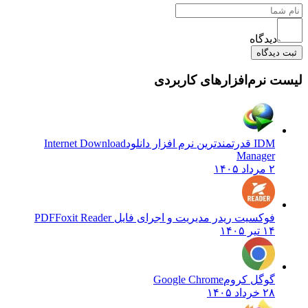
دیدگاه
ثبت دیدگاه
یست نرم‌افزارهای کاربردی
IDM قدرتمندترین نرم افزار دانلود
Internet Download
Manager
۲ مرداد ۱۴۰۵
فوکسیت ریدر مدیریت و اجرای فایل PDF
Foxit Reader
۱۴ تیر ۱۴۰۵
گوگل کروم
Google Chrome
۲۸ خرداد ۱۴۰۵