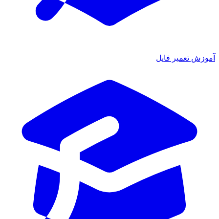
وزش تعمیر فایل