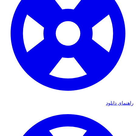
ی دانلود