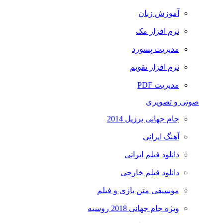
آموزش زبان
نرم افزار مک
مدیریت پسورد
نرم افزار تقویم
مدیریت PDF
صوتی و تصویری
جام جهانی برزیل 2014
آهنگ ایرانی
دانلود فیلم ایرانی
دانلود فیلم خارجی
موسیقی متن بازی و فیلم
ویژه جام جهانی 2018 روسیه