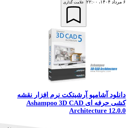
علامت گذاری
ود آشامپو آرشیتکت نرم افزار نقشه
کشی حرفه ای Ashampoo 3D CAD
Architecture 12