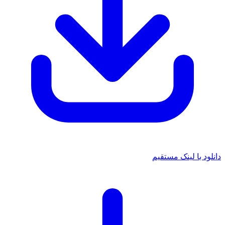
 با لینک مستقیم