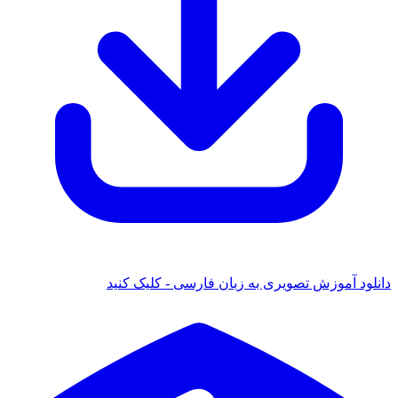
 آموزش تصویری به زبان فارسی - کلیک کنید