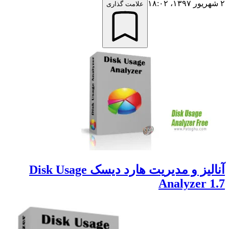
۲ شهریور ۱۳۹۷،‏ ۱۸:۰۲
علامت گذاری
آنالیز و مدیریت هارد دیسک Disk Usage
Analyzer 1.7