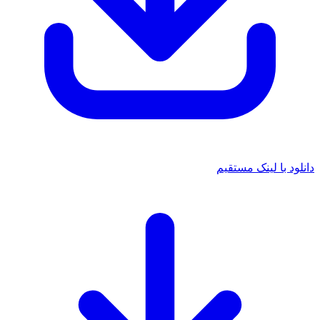
دانلود با لینک مستقیم