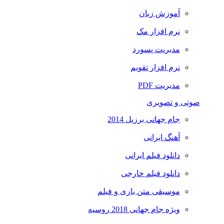
آموزش زبان
نرم افزار مک
مدیریت پسورد
نرم افزار تقویم
مدیریت PDF
صوتی و تصویری
جام جهانی برزیل 2014
آهنگ ایرانی
دانلود فیلم ایرانی
دانلود فیلم خارجی
موسیقی متن بازی و فیلم
ویژه جام جهانی 2018 روسیه