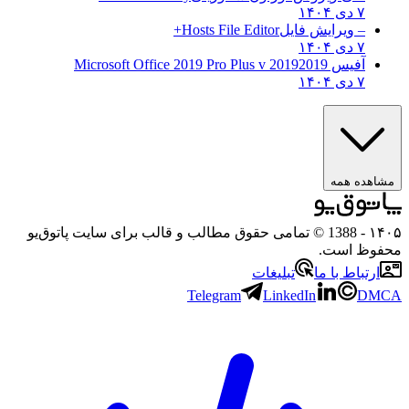
۷ دی ۱۴۰۴
– ویرایش فایل
Hosts File Editor+
۷ دی ۱۴۰۴
آفیس 2019
2019 Microsoft Office 2019 Pro Plus v
۷ دی ۱۴۰۴
مشاهده همه
۱۴۰۵
- 1388 © تمامی حقوق مطالب و قالب برای سایت پاتوق‌یو
محفوظ است.
ارتباط با ما
تبلیغات
Telegram
LinkedIn
DMCA