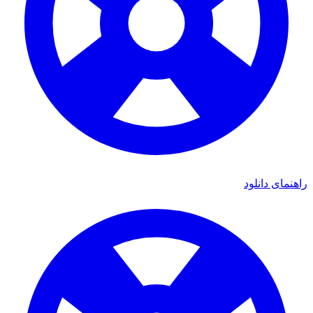
راهنمای دانلود