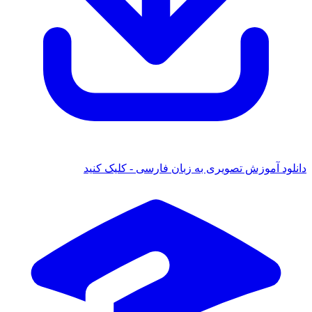
دانلود آموزش تصویری به زبان فارسی - کلیک کنید