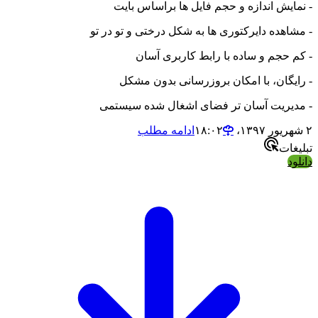
- نمایش اندازه و حجم فایل ها براساس بایت
- مشاهده دایرکتوری ها به شکل درختی و تو در تو
- کم حجم و ساده با رابط کاربری آسان
- رایگان، با امکان بروزرسانی بدون مشکل
- مدیریت آسان تر فضای اشغال شده سیستمی
۲ شهریور ۱۳۹۷،‏ ۱۸:۰۲
ادامه مطلب
تبلیغات
دانلود