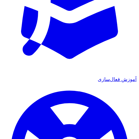
آموزش فعال‌سازی