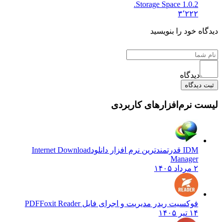
Storage Space 1.0.2.
۳٬۲۲۲
دیدگاه خود را بنویسید
دیدگاه
ثبت دیدگاه
لیست نرم‌افزارهای کاربردی
IDM قدرتمندترین نرم افزار دانلود
Internet Download
Manager
۲ مرداد ۱۴۰۵
فوکسیت ریدر مدیریت و اجرای فایل PDF
Foxit Reader
۱۴ تیر ۱۴۰۵