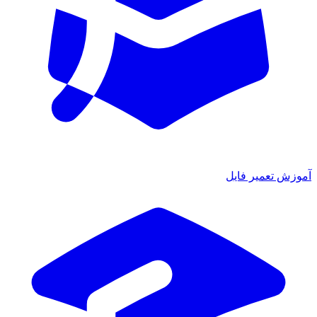
آموزش تعمیر فایل