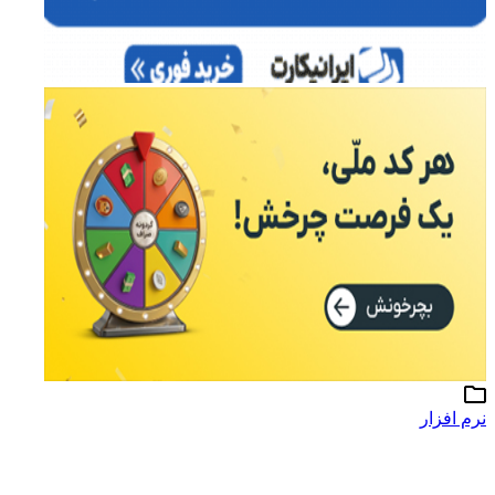
نرم افزار