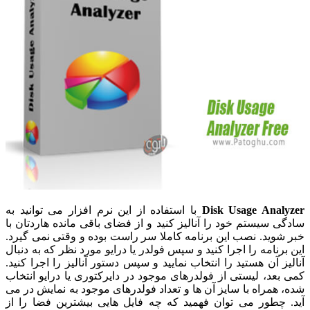
Disk Usage Analyzer
با استفاده از این نرم افزار می توانید به
سادگی سیستم خود را آنالیز کنید و از فضای باقی مانده هاردتان با
خبر شوید. نصب این برنامه کاملا سر راست بوده و وقتی نمی گیرد.
این برنامه را اجرا کنید و سپس فولدر یا درایو مورد نظر که به دنبال
آنالیز آن هستید را انتخاب نمایید و سپس دستور آنالیز را اجرا کنید.
کمی بعد، لیستی از فولدرهای موجود در دایرکتوری یا درایو انتخاب
شده، همراه با سایز آن ها و تعداد فولدرهای موجود به نمایش در می
آید. چطور می توان فهمید که چه فایل هایی بیشترین فضا را از