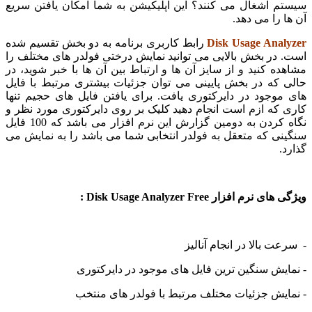
سیستم اشغال می کنند؟ این اپلیکیشن به شما امکان یافتن سریع
آن ها را می دهد.
Disk Usage Analyzer
رابط کاربری برنامه به دو بخش تقسیم شده
است. در بخش بالایی می توانید نمایش درختی فولدر های مختلف را
مشاهده کنید و از سایز آن ها و ارتباط بین آن ها با خبر شوید، در
حالی که در بخش پایینی می توان جزئیات بیشتری مرتبط با فایل
های موجود در دایرکتوری یافت. برای یافتن فایل های حجیم تنها
کاری که ازم است انجام دهید کلیک بر روی دایرکتوری مورد نظر و
نگاه کردن به دومین گزارش این نرم افزار می باشد که 100 فایل
سنگینی که متعقل به فولدر انتخابی شما می باشد را به نمایش می
گذارد.
ویژگی های نرم افزار Disk Usage Analyzer Free :
- سرعت بالا در انجام آنالیز
- نمایش سنگین ترین فایل های موجود در دایرکتوری
- نمایش جزئیات مختلف مرتبط با فولدر های منتخب