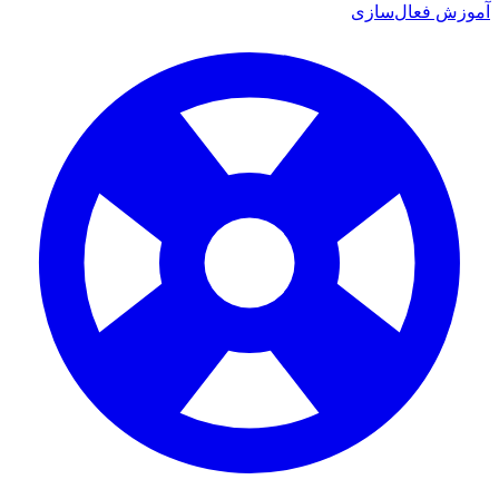
آموزش فعال‌سازی