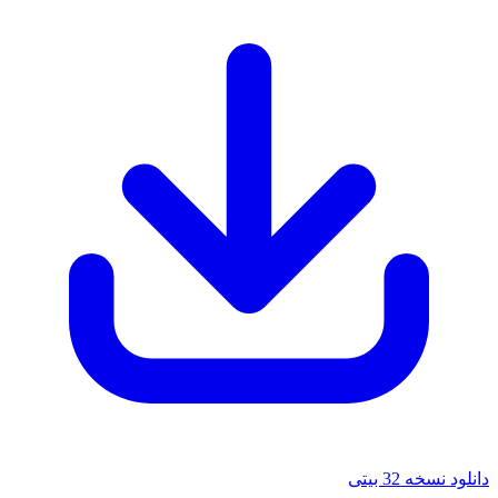
دانلود نسخه 32 بیتی