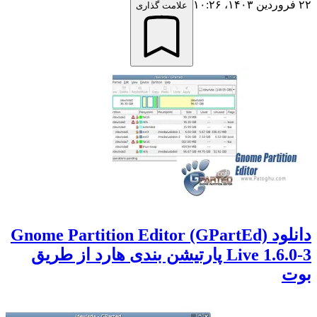
۲۲ فروردین ۱۴۰۳،‏ ۱۰:۲۶
علامت گذاری
دانلود Gnome Partition Editor (GPartEd)
Live 1.6.0-3 پارتیشن بندی هارد از طریق
بوت