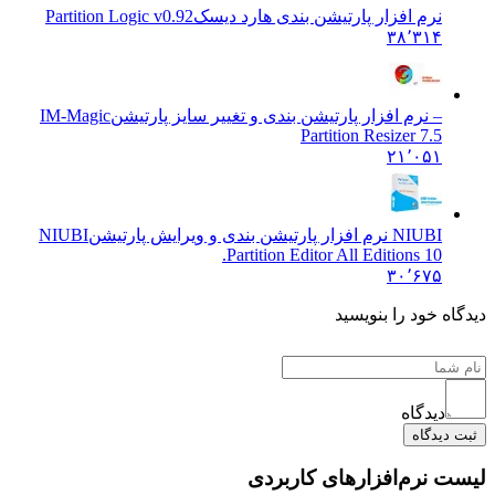
نرم افزار پارتیشن بندی هارد دیسک
Partition Logic v0.92
۳۸٬۳۱۴
– نرم افزار پارتیشن بندی و تغییر سایز پارتیشن
IM-Magic
Partition Resizer 7.5
۲۱٬۰۵۱
NIUBI نرم افزار پارتیشن بندی و ویرایش پارتیشن
NIUBI
Partition Editor All Editions 10.
۳۰٬۶۷۵
دیدگاه خود را بنویسید
دیدگاه
ثبت دیدگاه
لیست نرم‌افزارهای کاربردی