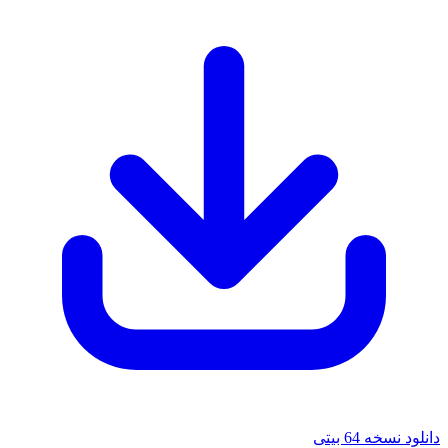
دانلود نسخه 64 بیتی