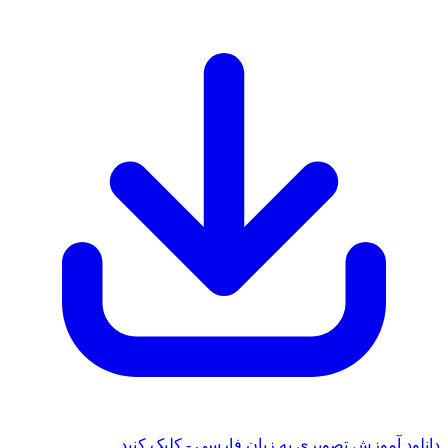
دانلود آموزش تصویری به زبان فارسی - کلیک کنید