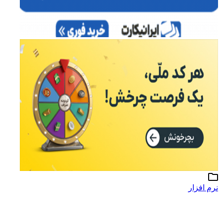
نرم افزار