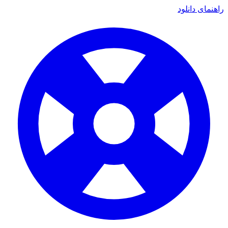
راهنمای دانلود