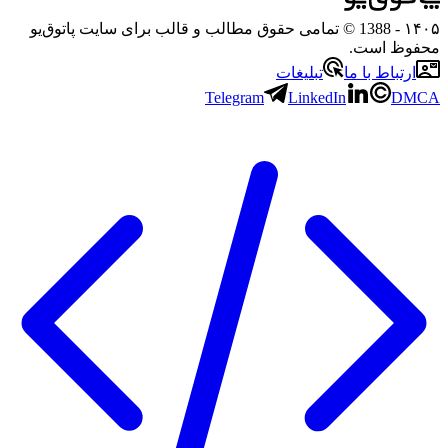
۱۴۰۵
- 1388 © تمامی حقوق مطالب و قالب برای سایت پاتوق‌یو
محفوظ است.
ارتباط با ما
تبلیغات
Telegram
LinkedIn
DMCA