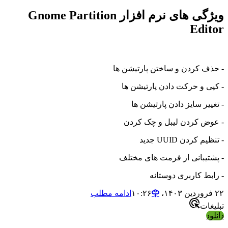
ویژگی های نرم افزار Gnome Partition
Editor
- حذف کردن و ساختن پارتیشن ها
- کپی و حرکت دادن پارتیشن ها
- تغییر سایز دادن پارتیشن ها
- عوض کردن لیبل و چک کردن
- تنظیم کردن UUID جدید
- پشتیبانی از فرمت های مختلف
- رابط کاربری دوستانه
۲۲ فروردین ۱۴۰۳،‏ ۱۰:۲۶
ادامه مطلب
تبلیغات
دانلود