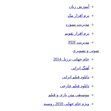
آموزش زبان
نرم افزار مک
مدیریت پسورد
نرم افزار تقویم
مدیریت PDF
صوتی و تصویری
جام جهانی برزیل 2014
آهنگ ایرانی
دانلود فیلم ایرانی
دانلود فیلم خارجی
موسیقی متن بازی و فیلم
ویژه جام جهانی 2018 روسیه