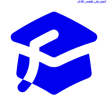
آموزش تعمیر فایل