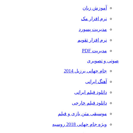
آموزش زبان
نرم افزار مک
مدیریت پسورد
نرم افزار تقویم
مدیریت PDF
صوتی و تصویری
جام جهانی برزیل 2014
آهنگ ایرانی
دانلود فیلم ایرانی
دانلود فیلم خارجی
موسیقی متن بازی و فیلم
ویژه جام جهانی 2018 روسیه