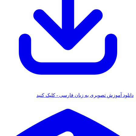
ود آموزش تصویری به زبان فارسی - کلیک کنید