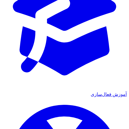
ش فعال‌سازی