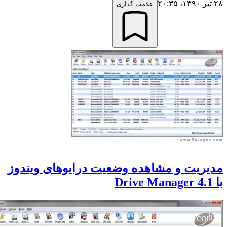
علامت گذاری
ریت و مشاهده وضعیت درایوهای ویندوز