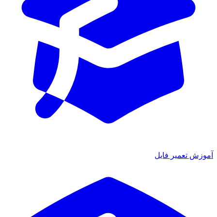
ش تعمیر فایل