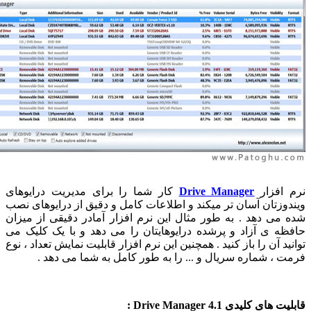
افزار
Drive Manager
کار شما را برای مدیریت درایوهای
وزتان آسان تر میکند و اطلاعات کامل و دقیق از درایوهای نصب
می دهد . به طور مثال این نرم افزار آمادر دقیقی از میزان
ه ی آزاد و پرشده درایوهایتان را می دهد و با یک کلیک می
د آن را باز کنید . همچنین این نرم افزار قابلیت نمایش تعداد ، نوع
 ، شماره سریال و ... را به طور کامل به شما می دهد .
ی کلیدی Drive Manager 4.1 :