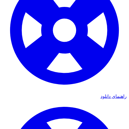
ای دانلود