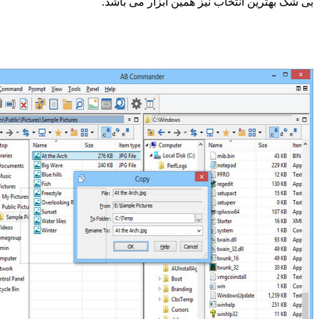
بهترین انتخاب نیز همین ابزار می باشد.