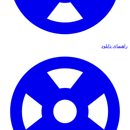
ی دانلود