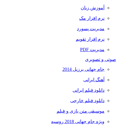
آموزش زبان
نرم افزار مک
مدیریت پسورد
نرم افزار تقویم
مدیریت PDF
صوتی و تصویری
جام جهانی برزیل 2014
آهنگ ایرانی
دانلود فیلم ایرانی
دانلود فیلم خارجی
موسیقی متن بازی و فیلم
ویژه جام جهانی 2018 روسیه