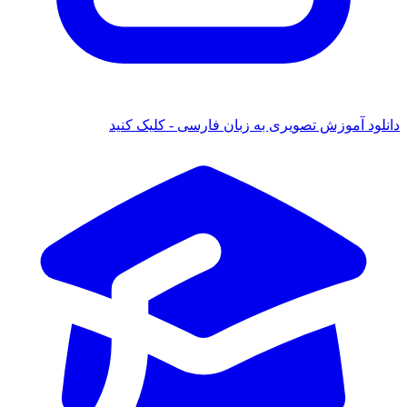
 آموزش تصویری به زبان فارسی - کلیک کنید