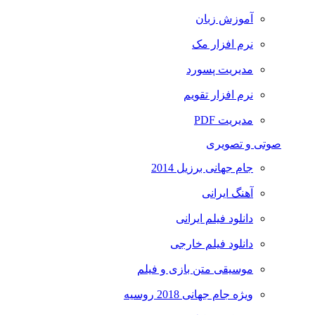
آموزش زبان
نرم افزار مک
مدیریت پسورد
نرم افزار تقویم
مدیریت PDF
صوتی و تصویری
جام جهانی برزیل 2014
آهنگ ایرانی
دانلود فیلم ایرانی
دانلود فیلم خارجی
موسیقی متن بازی و فیلم
ویژه جام جهانی 2018 روسیه