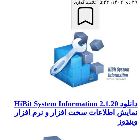
۲۹ دی ۱۴۰۲،‏ ۵:۴۴
علامت گذاری
دانلود HiBit System Information 2.1.20
نمایش اطلاعات سخت افزار و نرم افزار
ویندوز