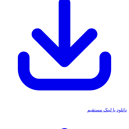
دانلود با لینک مستقیم