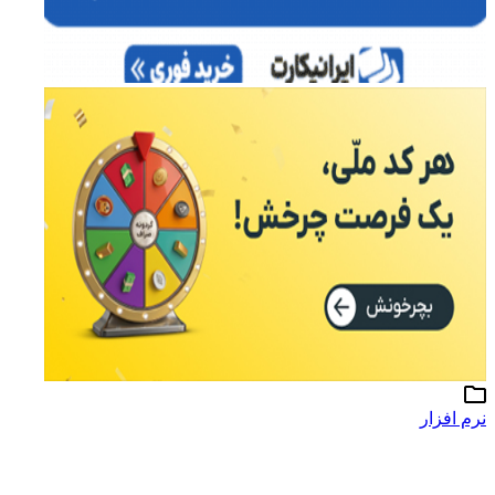
نرم افزار