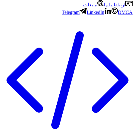
ارتباط با ما
تبلیغات
Telegram
LinkedIn
DMCA