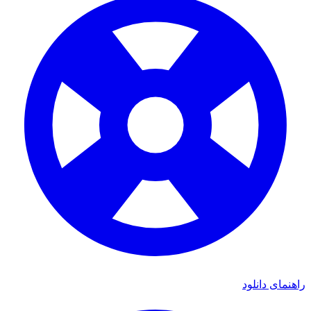
راهنمای دانلود