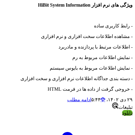
ویژگی های نرم افزار HiBit System Information
- رابط کاربری ساده
- مشاهده اطلاعات سخت افزاری و نرم افزاری
- اطلاعات مرتبط با پردازنده و مادربرد
- نمایش اطلاعات مربوط به رم
- نمایش اطلاعات مربوط به بایوس سیستم
- دسته بندی جداگانه اطلاعات نرم افزاری و سخت افزاری
- خروجی گرفت از داده ها در فرمت HTML
۲۹ دی ۱۴۰۲،‏ ۵:۴۴
ادامه مطلب
تبلیغات
دانلود