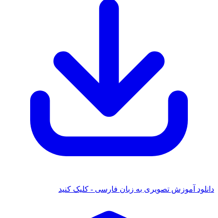
دانلود آموزش تصویری به زبان فارسی - کلیک کنید