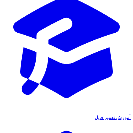
آموزش تعمیر فایل