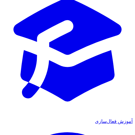
آموزش فعال‌سازی