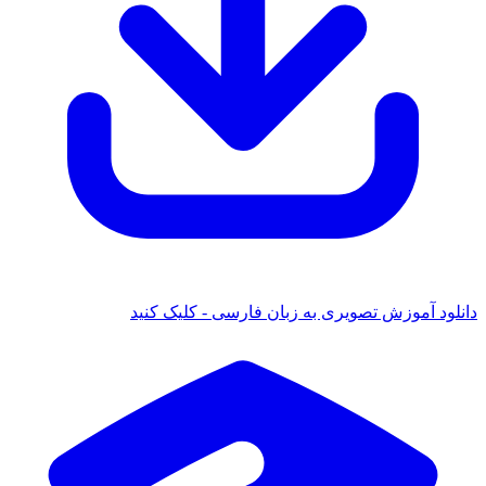
ود آموزش تصویری به زبان فارسی - کلیک کنید