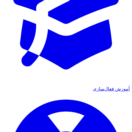
ش فعال‌سازی