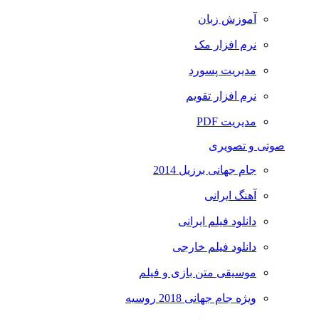
آموزش زبان
نرم افزار مک
مدیریت پسورد
نرم افزار تقویم
مدیریت PDF
صوتی و تصویری
جام جهانی برزیل 2014
آهنگ ایرانی
دانلود فیلم ایرانی
دانلود فیلم خارجی
موسیقی متن بازی و فیلم
ویژه جام جهانی 2018 روسیه