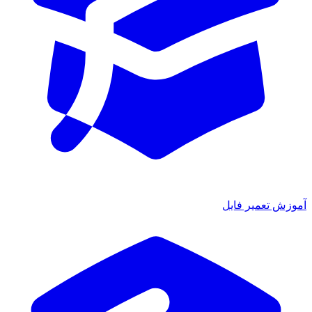
ش تعمیر فایل