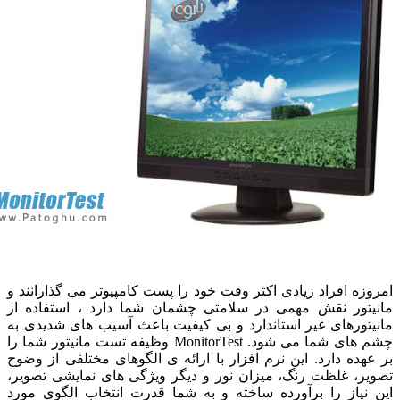
زه افراد زیادی اکثر وقت خود را پست کامپیوتر می گذارانند و
تور نقش مهمی در سلامتی چشمان شما دارد ، استفاده از
تورهای غیر استاندارد و بی کیفیت باعث آسیب های شدیدی به
چشم های شما می شود. MonitorTest وظیفه تست مانیتور شما را
هده دارد. این نرم افزار با ارائه ی الگوهای مختلفی از وضوح
ر، غلظت رنگ، میزان نور و دیگر ویژگی های نمایشی تصویر،
نیاز را برآورده ساخته و به شما قدرت انتخاب الگوی مورد