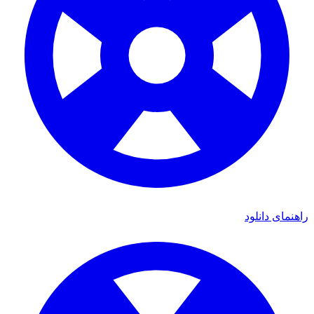
ای دانلود