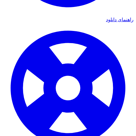
ای دانلود