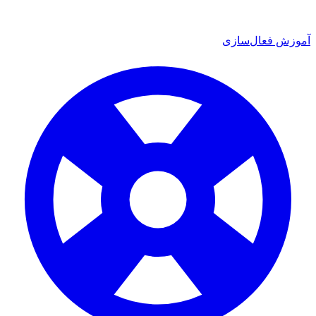
ش فعال‌سازی