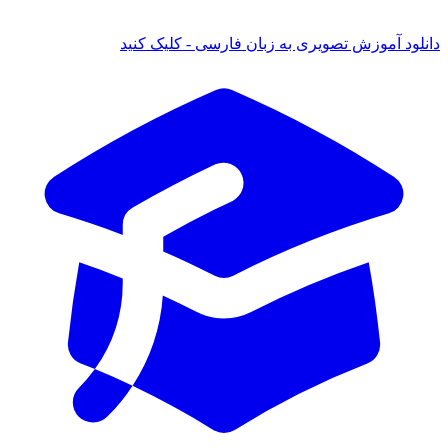
د آموزش تصویری به زبان فارسی - کلیک کنید