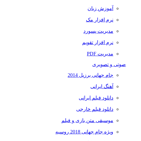
آموزش زبان
نرم افزار مک
مدیریت پسورد
نرم افزار تقویم
مدیریت PDF
صوتی و تصویری
جام جهانی برزیل 2014
آهنگ ایرانی
دانلود فیلم ایرانی
دانلود فیلم خارجی
موسیقی متن بازی و فیلم
ویژه جام جهانی 2018 روسیه