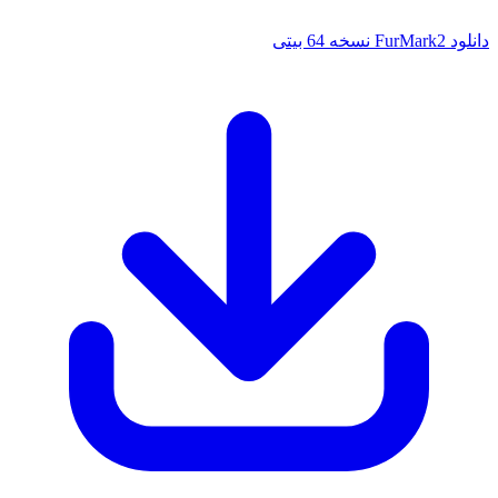
 بیتی