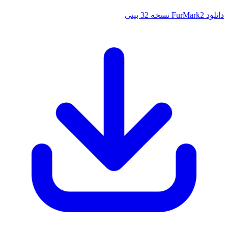
 بیتی