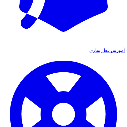
ش فعال‌سازی