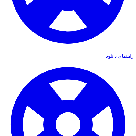
ای دانلود