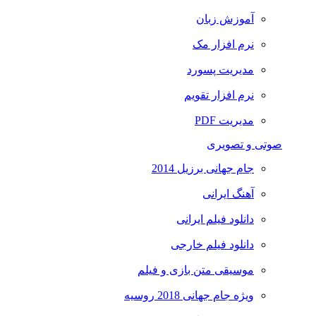
آموزش زبان
نرم افزار مک
مدیریت پسورد
نرم افزار تقویم
مدیریت PDF
صوتی و تصویری
جام جهانی برزیل 2014
آهنگ ایرانی
دانلود فیلم ایرانی
دانلود فیلم خارجی
موسیقی متن بازی و فیلم
ویژه جام جهانی 2018 روسیه