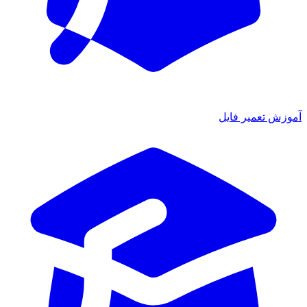
ش تعمیر فایل