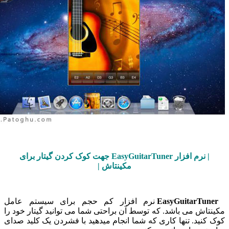
| نرم افزار EasyGuitarTuner جهت کوک کردن گیتار برای
مکینتاش |
EasyGuitarTun
نرم افزار کم حجم برای سیستم عامل
تاش می باشد. که توسط آن براحتی شما می توانید گیتار خود را
کنید. تنها کاری که شما انجام میدهید با فشردن یک کلید صدای