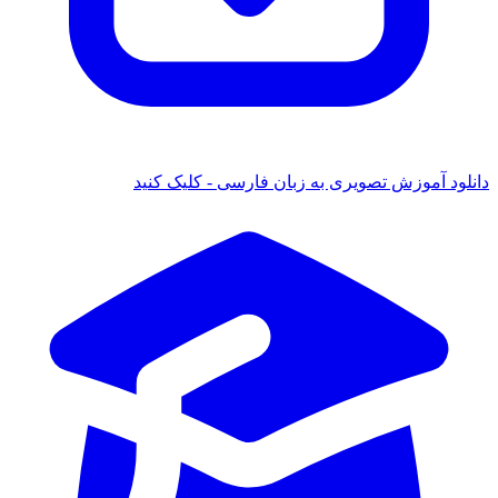
ود آموزش تصویری به زبان فارسی - کلیک کنید