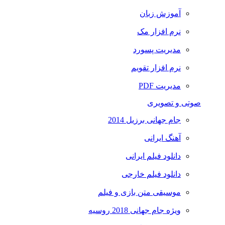
آموزش زبان
نرم افزار مک
مدیریت پسورد
نرم افزار تقویم
مدیریت PDF
صوتی و تصویری
جام جهانی برزیل 2014
آهنگ ایرانی
دانلود فیلم ایرانی
دانلود فیلم خارجی
موسیقی متن بازی و فیلم
ویژه جام جهانی 2018 روسیه