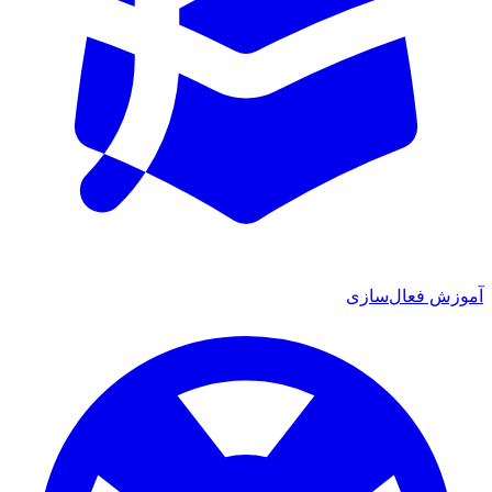
آموزش فعال‌سازی