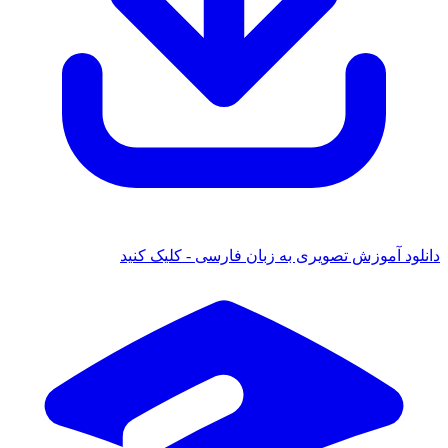
دانلود آموزش تصویری به زبان فارسی - کلیک کنید