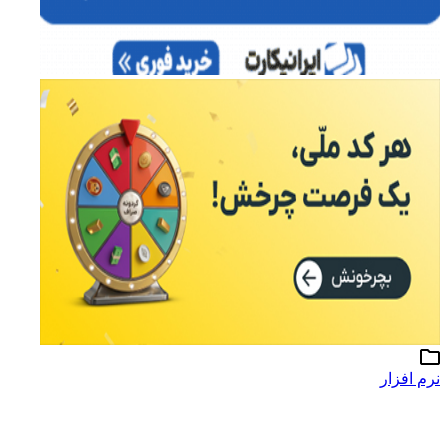
نرم افزار