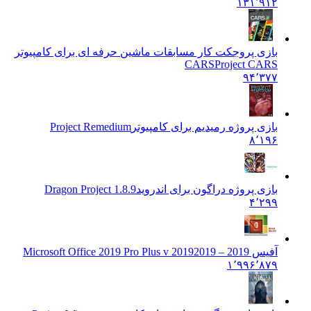
۱۳۱٬۹۱۲
بازی پروجکت کار مسابقات ماشین حرفه ای برای کامپیوتر
CARS
Project CARS
۹۴٬۳۷۷
بازی پروژه رمیدیم برای کامپیوتر
Project Remedium
۸٬۱۹۶
بازی پروژه دراگون برای اندروید
Dragon Project 1.8.9
۴٬۲۹۹
آفیس 2019 – 2019
2019 Microsoft Office 2019 Pro Plus v
۱٬۹۹۶٬۸۷۹