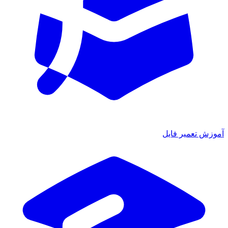
آموزش تعمیر فایل