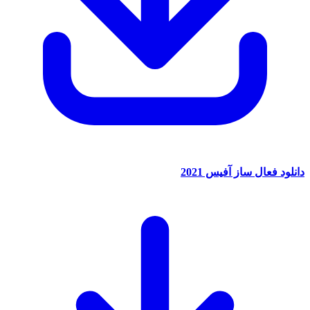
دانلود فعال ساز آفیس 2021