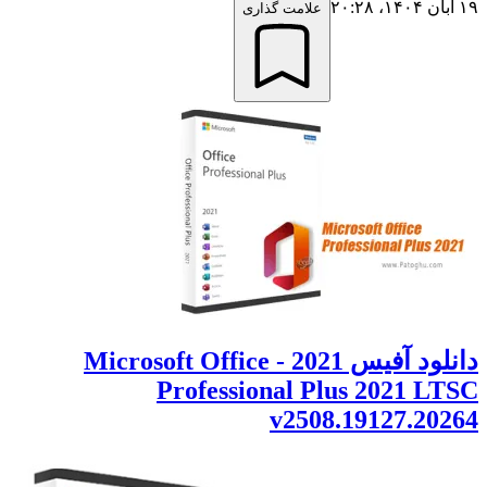
۱۹ آبان ۱۴۰۴،‏ ۲۰:۲۸
علامت گذاری
دانلود آفیس 2021 - Microsoft Office
Professional Plus 2021 LTSC
v2508.19127.20264