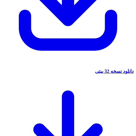
دانلود نسخه 32 بیتی