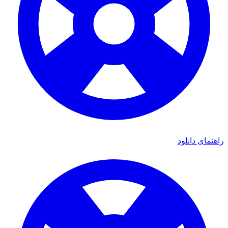
راهنمای دانلود