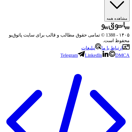
مشاهده همه
۱۴۰
- 1388 © تمامی حقوق مطالب و قالب برای سایت پاتوق‌یو
حفوظ است.
ارتباط با ما
تبلیغات
Telegram
LinkedIn
DMC