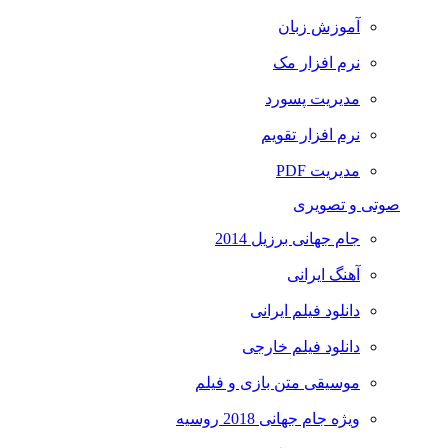
آموزش زبان
نرم افزار مک
مدیریت پسورد
نرم افزار تقویم
مدیریت PDF
صوتی و تصویری
جام جهانی برزیل 2014
آهنگ ایرانی
دانلود فیلم ایرانی
دانلود فیلم خارجی
موسیقی متن بازی و فیلم
ویژه جام جهانی 2018 روسیه