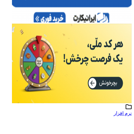
رم افزار