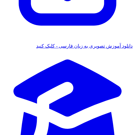
انلود آموزش تصویری به زبان فارسی - کلیک کنید