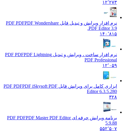
۱۲٬۲۷۳
نرم افزار ویرایش و تبدیل فایل PDF PDF
PDF Wondershare
PDF Editor 3.9.
۱۴۰٬۸۱۵
نرم افزار ساخت ، ویرایش و تبدیل PDF PDF
PDF Lightning
PDF Professional
۱۲٬۰۵۹
ابزاری کامل برای ویرایش فایل PDF PDF
PDF iSkysoft PDF
Editor 6.3.5.280
۳۲۸
برنامه ویرایش حرفه ای PDF PDF
PDF Master PDF Editor
5.9.88
۵۵۲٬۵۰۷