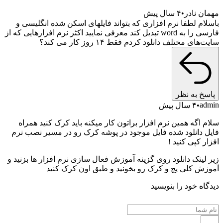
همان نادر
۴ سال پیش
اسلام لطفا نرم افزاری که بتواند فایلهای اسکن شده انگلیسی و
فارسی را به word تبدیل کند معرفی نمایید اکثر نرم افزارهایی که از
ایت‌های مختلف دانلود کردم فقط ۱۴ روز کار می کند؟
پاسخ به نظر
admi
۴ سال پیش
لام اگه همین نرم افزار براتون کار میکنه باید کرک کنید همراه
ایل دانلود شده فایل موجود در پوشه کرک رو در مسیر نصب نرم
فزار کپی کنید !
یر لینک دانلود روی گزینه آموزش فعال سازی نرم افزار ها بزنید و
موزش کلی پچ و کرک رو بخونید و طبق اون کرک کنید
یدگاه خود را بنویسید