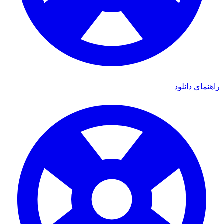
اهنمای دانلود