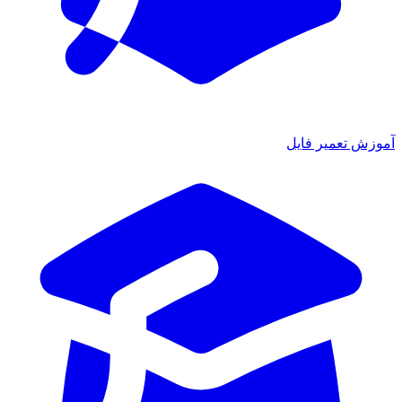
موزش تعمیر فایل