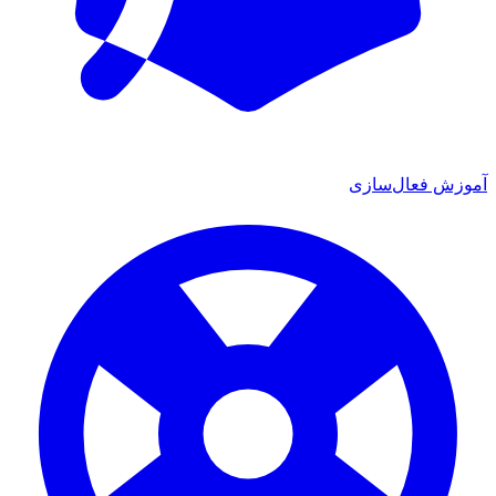
موزش فعال‌سازی