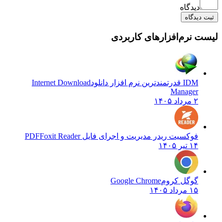
دیدگاه
ثبت دیدگاه
یست نرم‌افزارهای کاربردی
IDM قدرتمندترین نرم افزار دانلود
Internet Download
Manager
۲ مرداد ۱۴۰۵
فوکسیت ریدر مدیریت و اجرای فایل PDF
Foxit Reader
۱۴ تیر ۱۴۰۵
گوگل کروم
Google Chrome
۱۵ مرداد ۱۴۰۵