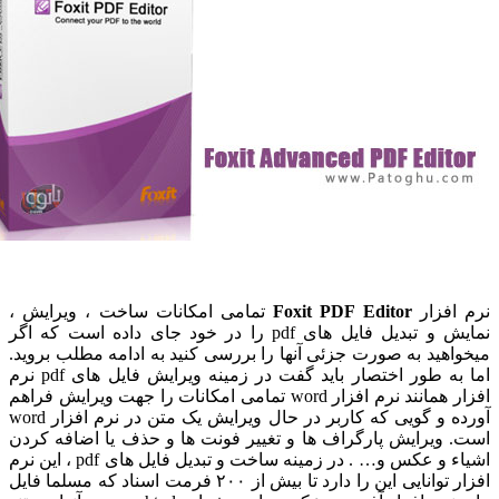
رم افزار
Foxit PDF Editor
تمامی امکانات ساخت ، ویرایش ،
نمایش و تبدیل فایل های pdf را در خود جای داده است که اگر
یخواهید به صورت جزئی آنها را بررسی کنید به ادامه مطلب بروید.
اما به طور اختصار باید گفت در زمینه ویرایش فایل های pdf نرم
افزار همانند نرم افزار word تمامی امکانات را جهت ویرایش فراهم
آورده و گویی که کاربر در حال ویرایش یک متن در نرم افزار word
ست. ویرایش پارگراف ها و تغییر فونت ها و حذف یا اضافه کردن
اشیاء و عکس و… . در زمینه ساخت و تبدیل فایل های pdf ، این نرم
افزار توانایی این را دارد تا بیش از ۲۰۰ فرمت اسناد که مسلما فایل