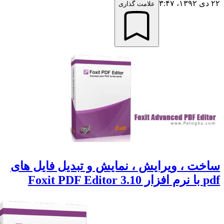
 دی ۱۳۹۲،‏ ۳:۴۷
علامت گذاری
اخت ، ویرایش ، نمایش و تبدیل فایل های
 با نرم افزار Foxit PDF Editor 3.10