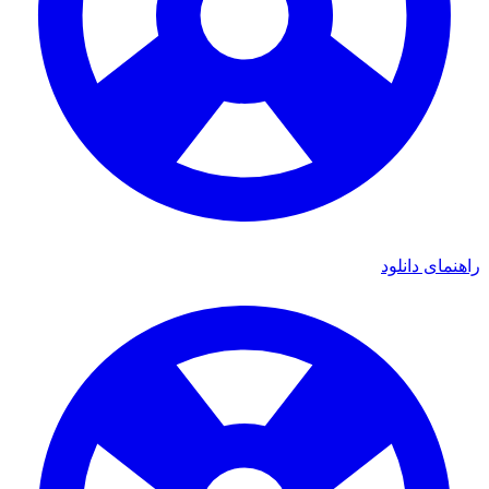
ای دانلود