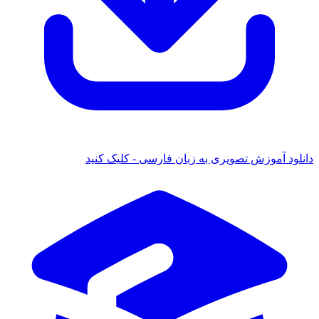
ود آموزش تصویری به زبان فارسی - کلیک کنید