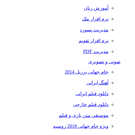
آموزش زبان
نرم افزار مک
مدیریت پسورد
نرم افزار تقویم
مدیریت PDF
صوتی و تصویری
جام جهانی برزیل 2014
آهنگ ایرانی
دانلود فیلم ایرانی
دانلود فیلم خارجی
موسیقی متن بازی و فیلم
ویژه جام جهانی 2018 روسیه