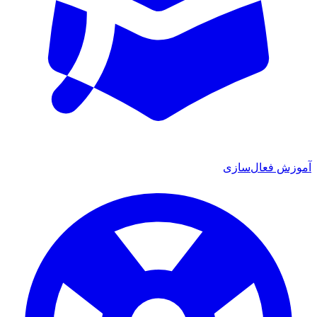
ش فعال‌سازی