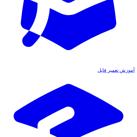
ش تعمیر فایل