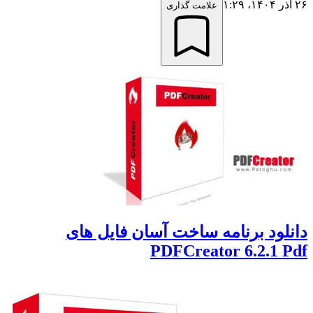
علامت گذاری
لود برنامه ساخت آسان فایل های
PDFCreator 6.2.1 