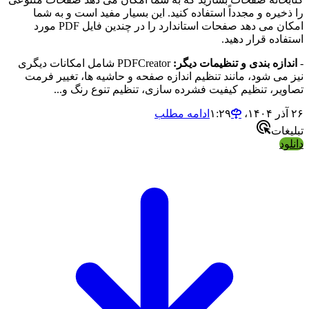
یره و مجدداً استفاده کنید. این بسیار مفید است و به شما
امکان می دهد صفحات استاندارد را در چندین فایل PDF مورد
ده قرار دهید.
ازه بندی و تنظیمات دیگر:
PDFCreator شامل امکانات دیگری
می شود، مانند تنظیم اندازه صفحه و حاشیه ها، تغییر فرمت
یر، تنظیم کیفیت فشرده سازی، تنظیم تنوع رنگ و...
ادامه مطلب
ات
د