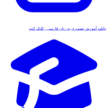
دانلود آموزش تصویری به زبان فارسی - کلیک کنید