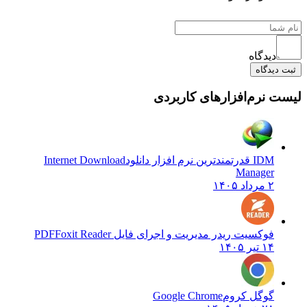
دیدگاه
ثبت دیدگاه
لیست نرم‌افزارهای کاربردی
IDM قدرتمندترین نرم افزار دانلود
Internet Download
Manager
۲ مرداد ۱۴۰۵
فوکسیت ریدر مدیریت و اجرای فایل PDF
Foxit Reader
۱۴ تیر ۱۴۰۵
گوگل کروم
Google Chrome