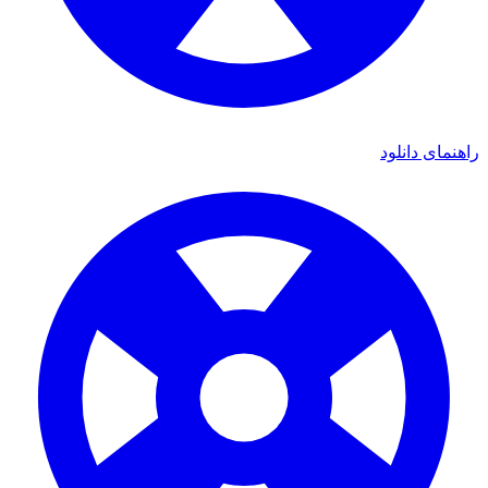
راهنمای دانلود