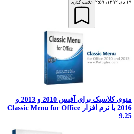
۱۹ دی ۱۳۹۲،‏ ۲:۵۹
علامت گذاری
منوی کلاسیک برای آفیس 2010 و 2013 و
2016 با نرم افزار Classic Menu for Office
9.25