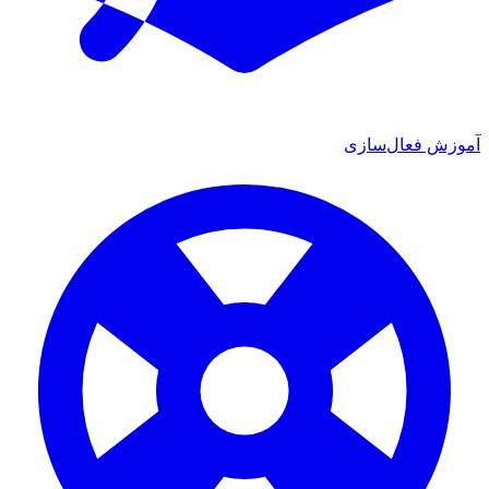
آموزش فعال‌سازی