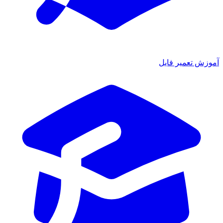
آموزش تعمیر فایل