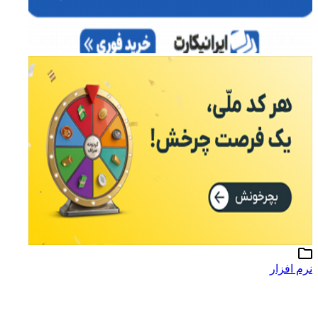
نرم افزار