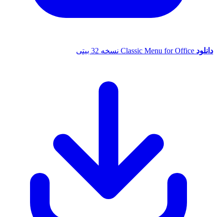
دانلود
Classic Menu for Office نسخه 32 بیتی