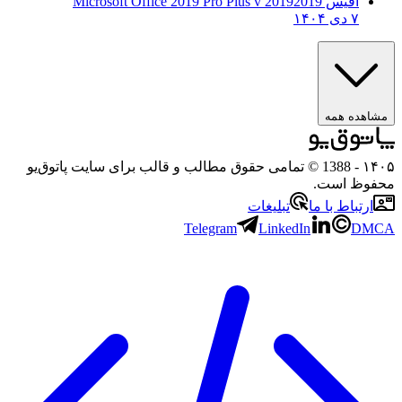
آفیس 2019
2019 Microsoft Office 2019 Pro Plus v
۷ دی ۱۴۰۴
مشاهده همه
۱۴۰۵
- 1388 © تمامی حقوق مطالب و قالب برای سایت پاتوق‌یو
محفوظ است.
ارتباط با ما
تبلیغات
Telegram
LinkedIn
DMCA