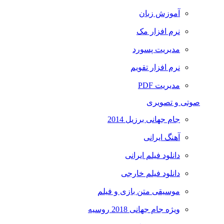
آموزش زبان
نرم افزار مک
مدیریت پسورد
نرم افزار تقویم
مدیریت PDF
صوتی و تصویری
جام جهانی برزیل 2014
آهنگ ایرانی
دانلود فیلم ایرانی
دانلود فیلم خارجی
موسیقی متن بازی و فیلم
ویژه جام جهانی 2018 روسیه