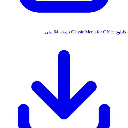
دانلود
Classic Menu for Office نسخه 64 بیتی