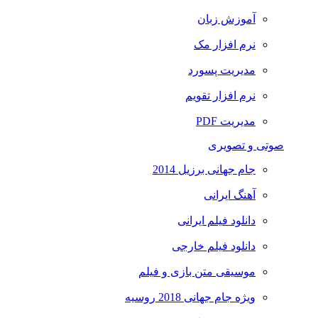
آموزش زبان
نرم افزار مک
مدیریت پسورد
نرم افزار تقویم
مدیریت PDF
صوتی و تصویری
جام جهانی برزیل 2014
آهنگ ایرانی
دانلود فیلم ایرانی
دانلود فیلم خارجی
موسیقی متن بازی و فیلم
ویژه جام جهانی 2018 روسیه