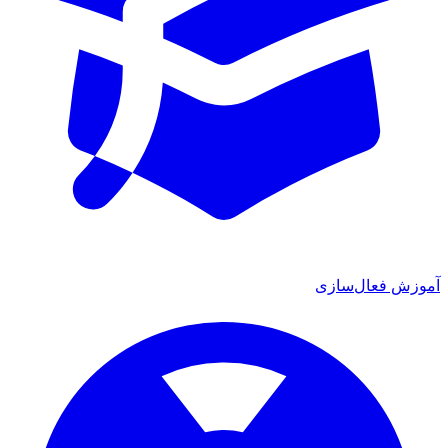
ش فعال‌سازی