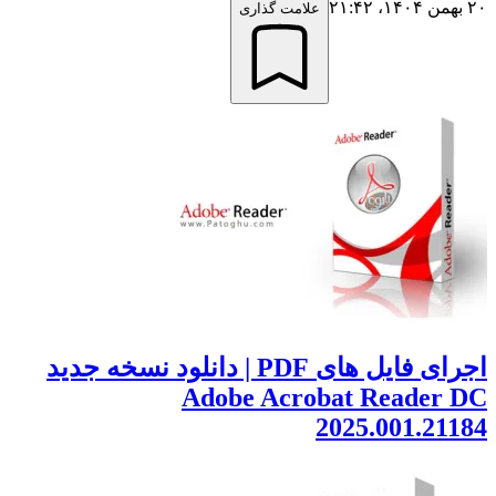
علامت گذاری
اجرای فایل های PDF | دانلود نسخه جدید
Adobe Acrobat Reader
2025.001.21