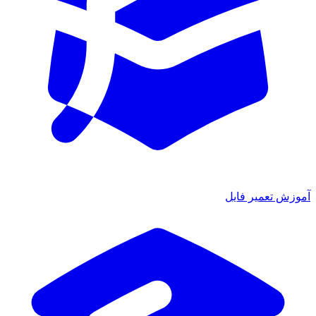
ش تعمیر فایل