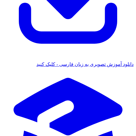
د آموزش تصویری به زبان فارسی - کلیک کنید