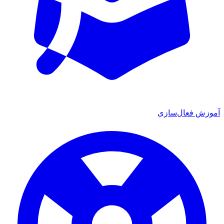
ش فعال‌سازی