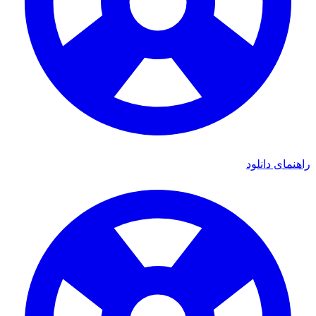
ای دانلود