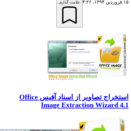
علامت گذاری
استخراج تصاویر از اسناد آفیس Office
Image Extraction Wizard 