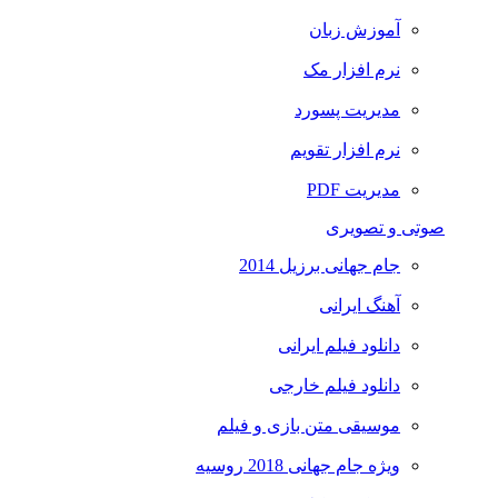
آموزش زبان
نرم افزار مک
مدیریت پسورد
نرم افزار تقویم
مدیریت PDF
صوتی و تصویری
جام جهانی برزیل 2014
آهنگ ایرانی
دانلود فیلم ایرانی
دانلود فیلم خارجی
موسیقی متن بازی و فیلم
ویژه جام جهانی 2018 روسیه