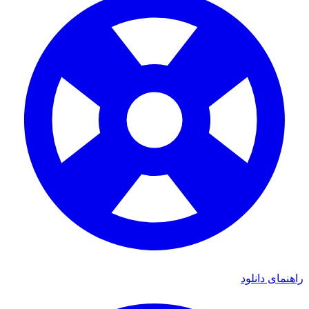
ای دانلود