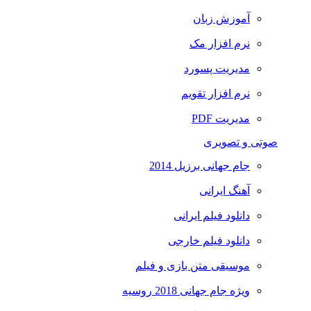
آموزش زبان
نرم افزار مک
مدیریت پسورد
نرم افزار تقویم
مدیریت PDF
صوتی و تصویری
جام جهانی برزیل 2014
آهنگ ایرانی
دانلود فیلم ایرانی
دانلود فیلم خارجی
موسیقی متن بازی و فیلم
ویژه جام جهانی 2018 روسیه