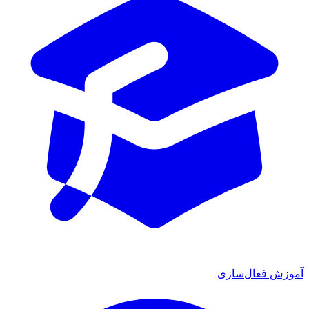
ش فعال‌سازی