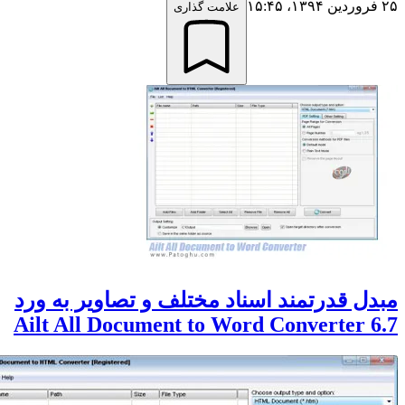
علامت گذاری
 قدرتمند اسناد مختلف و تصاویر به ورد
Ailt All Document to Word Converter 