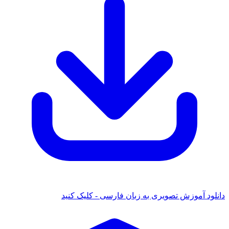
د آموزش تصویری به زبان فارسی - کلیک کنید