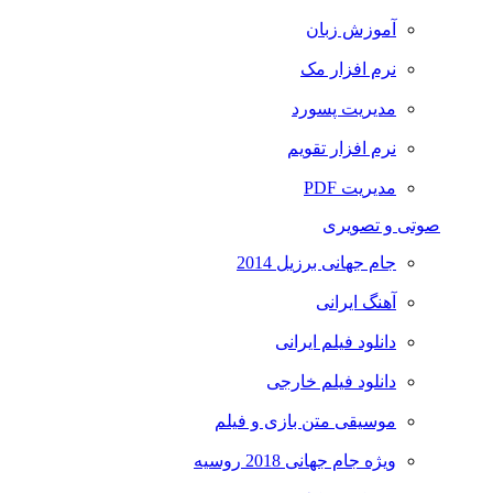
آموزش زبان
نرم افزار مک
مدیریت پسورد
نرم افزار تقویم
مدیریت PDF
صوتی و تصویری
جام جهانی برزیل 2014
آهنگ ایرانی
دانلود فیلم ایرانی
دانلود فیلم خارجی
موسیقی متن بازی و فیلم
ویژه جام جهانی 2018 روسیه