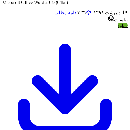
- Microsoft Office Word 2019 (64bit)
ادامه مطلب
ات