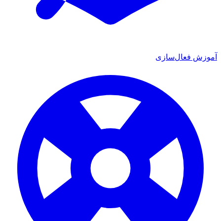
ش فعال‌سازی