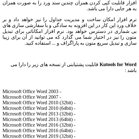
 قابلیت کپی کردن همزان چندین سند ورد را به صورت همزان
 جایی دارا می باشد.
فزار امکان ساخت و مدیریت جداول را نیز خواهد داد و بر
ورد این کار در این افزونه به سادگی و با سفارشی سازی های
اری در دسترس خواهد بود. نرم افزار امکاناتی برای تبدیل
را نیز در اختیار شما می گذارد که می توانید از آن برای زیبا
و تبدیل سریع متون به پاراگراف و ... استفاده کنید.
Kutools for
قابلیت پشتیابنی از نسخه های زیر را دارا می
- Microsoft Office Word 2003
- Microsoft Office Word 2007
- Microsoft Office Word 2010 (32bit)
- Microsoft Office Word 2010 (64bit)
- Microsoft Office Word 2013 (32bit)
- Microsoft Office Word 2013 (64bit)
- Microsoft Office Word 2016 (32bit)
- Microsoft Office Word 2016 (64bit)
- Microsoft Office Word 2019 (32bit)