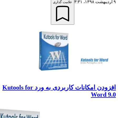
علامت گذاری
افزودن امکانات کاربردی به ورد Kutools for
Word 