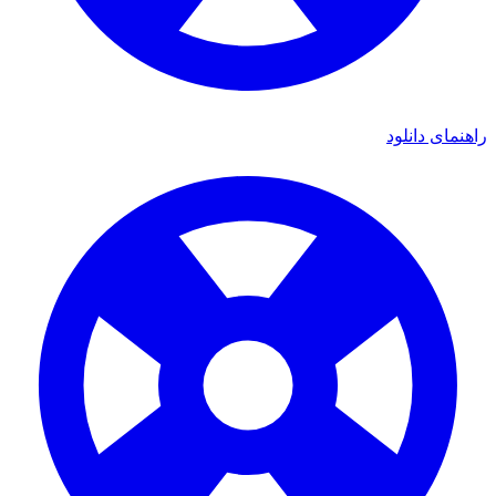
ای دانلود