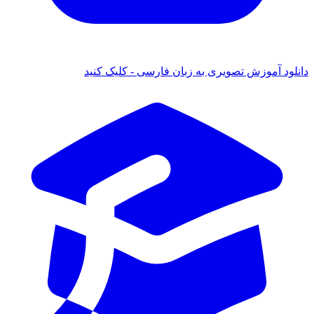
د آموزش تصویری به زبان فارسی - کلیک کنید