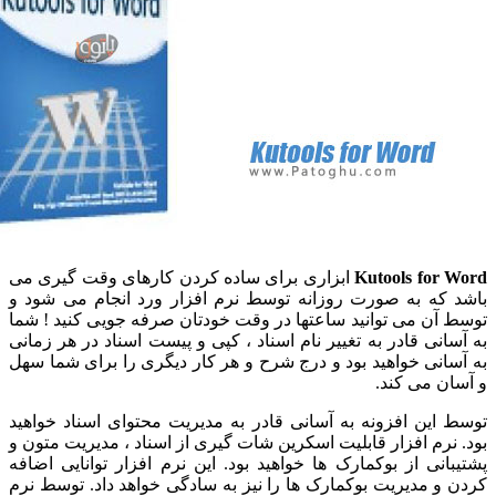
Kutools for
ابزاری برای ساده کردن کارهای وقت گیری می
که به صورت روزانه توسط نرم افزار ورد انجام می شود و
آن می توانید ساعتها در وقت خودتان صرفه جویی کنید ! شما
انی قادر به تغییر نام اسناد ، کپی و پیست اسناد در هر زمانی
انی خواهید بود و درج شرح و هر کار دیگری را برای شما سهل
ن می کند.
این افزونه به آسانی قادر به مدیریت محتوای اسناد خواهید
نرم افزار قابلیت اسکرین شات گیری از اسناد ، مدیریت متون و
انی از بوکمارک ها خواهید بود. این نرم افزار توانایی اضافه
و مدیریت بوکمارک ها را نیز به سادگی خواهد داد. توسط نرم