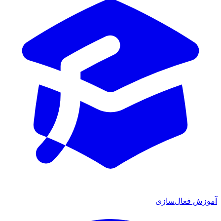
آموزش فعال‌سازی