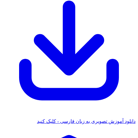
دانلود آموزش تصویری به زبان فارسی - کلیک کنید