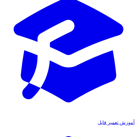
آموزش تعمیر فایل