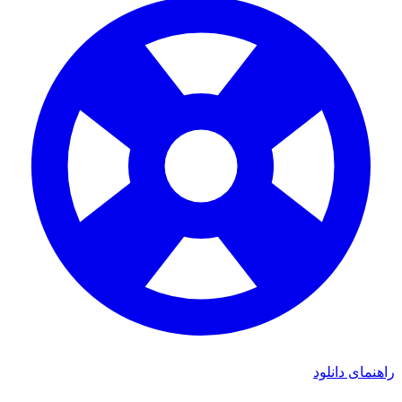
راهنمای دانلود