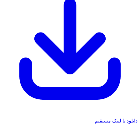
دانلود با لینک مستقیم