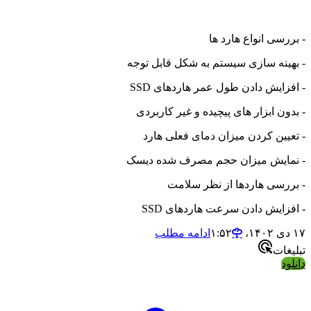
- بررسی انواع هارد ها
- بهینه سازی سیستم به شکل قابل توجه
- افزایش دادن طول عمر هاردهای SSD
- بدون ابزار های پیچیده و غیر کاربردی
- تعیین کردن میزان دمای فعلی هارد
- نمایش میزان حجم مصرف شده دیسک
- بررسی هاردها از نظر سلامت
- افزایش دادن سرعت هاردهای SSD
۱۷ دی ۱۴۰۲،‏ ۱:۵۲
ادامه مطلب
تبلیغات
دانلود