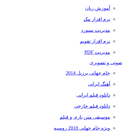
آموزش زبان
نرم افزار مک
مدیریت پسورد
نرم افزار تقویم
مدیریت PDF
صوتی و تصویری
جام جهانی برزیل 2014
آهنگ ایرانی
دانلود فیلم ایرانی
دانلود فیلم خارجی
موسیقی متن بازی و فیلم
ویژه جام جهانی 2018 روسیه