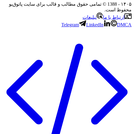
۱۴۰۵
- 1388 © تمامی حقوق مطالب و قالب برای سایت پاتوق‌یو
محفوظ است.
ارتباط با ما
تبلیغات
Telegram
LinkedIn
DMCA