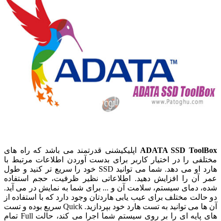
ADATA SSD ToolBox
اپلیکیشنی قدرتمند می باشد که راه های
مختلفی را در اختیار کاربر برای بدست آوردن اطلاعات مرتبط با
هارد او می دهد. شما می توانید SSD خود را سریع تر کنید و طول
عمر آن را افزایش دهید. اطلاعاتی نظیر ظرفیت، حجم استفاده
شده، دمای سیستم، سلامت آن و ... برای شما به نمایش در می آید.
دو حالت مختلف برای عیب یابی هاردتان وجود دارد که با استفاده از
آن ها می توانید به تست هارد خود بپردازید. Quick سریع بوده و تست
های پایه ای را بر روی سیستم شما اجرا می کند، حالت Full تمام