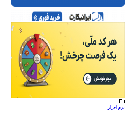
نرم افزار