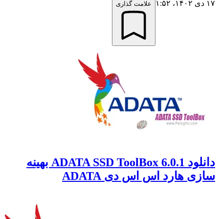
۱۷ دی ۱۴۰۲،‏ ۱:۵۲
علامت گذاری
دانلود ADATA SSD ToolBox 6.0.1 بهینه
سازی هارد اس اس دی ADATA