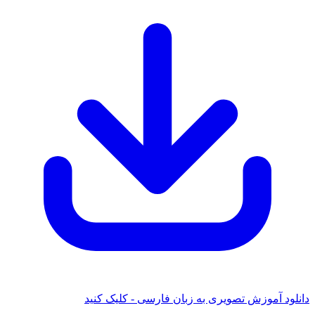
دانلود آموزش تصویری به زبان فارسی - کلیک کنید