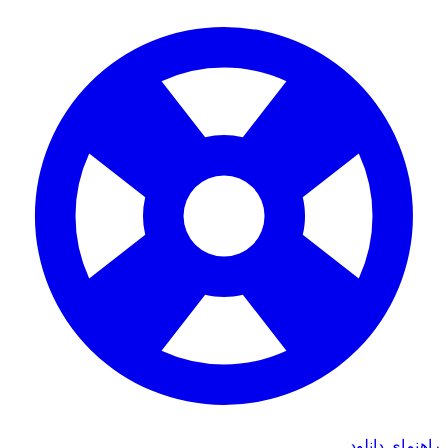
راهنمای دانلود