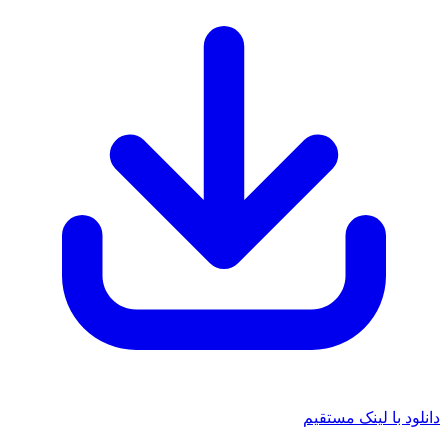
دانلود با لینک مستقیم