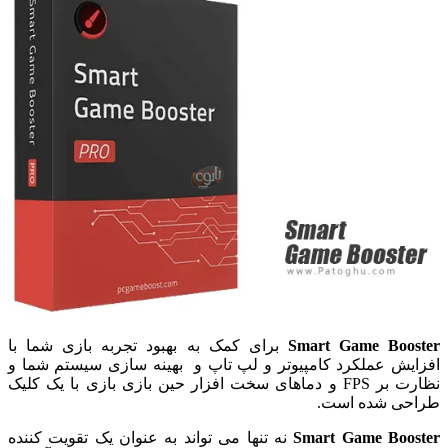
Smart Game Booster
برای کمک به بهبود تجربه بازی شما با
افزایش عملکرد کامپیوتر و لپ تاپ و بهینه سازی سیستم شما و
نظارت بر FPS و دماهای سخت افزار حین بازی بازی با یک کلیک
طراحی شده است.
Smart Game Booster
نه تنها می تواند به عنوان یک تقویت کننده