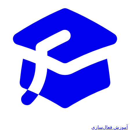
آموزش فعال‌سازی