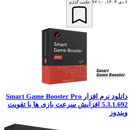
۶ دی ۱۴۰۳،‏ ۲۲:۱۰
علامت گذاری
دانلود نرم افزار Smart Game Booster Pro
5.3.1.692 افزایش سرعت بازی ها با تقویت
ویندوز