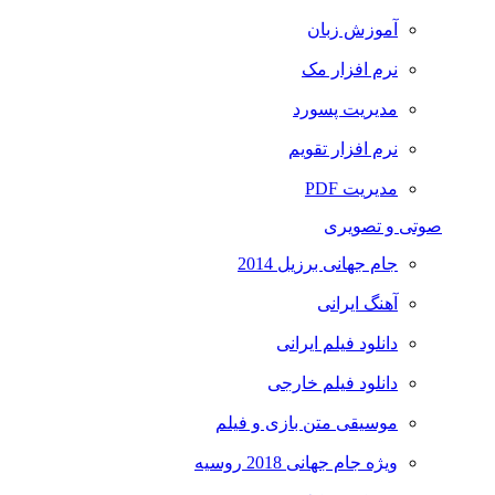
آموزش زبان
نرم افزار مک
مدیریت پسورد
نرم افزار تقویم
مدیریت PDF
صوتی و تصویری
جام جهانی برزیل 2014
آهنگ ایرانی
دانلود فیلم ایرانی
دانلود فیلم خارجی
موسیقی متن بازی و فیلم
ویژه جام جهانی 2018 روسیه