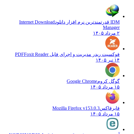
IDM قدرتمندترین نرم افزار دانلود
Internet Download
Manager
۲ مرداد ۱۴۰۵
فوکسیت ریدر مدیریت و اجرای فایل PDF
Foxit Reader
۱۴ تیر ۱۴۰۵
گوگل کروم
Google Chrome
۱۵ مرداد ۱۴۰۵
فایرفاکس
Mozilla Firefox v153.0.3
۱۵ مرداد ۱۴۰۵