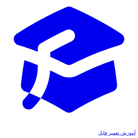
آموزش تعمیر فایل