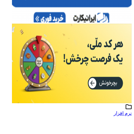
نرم افزار