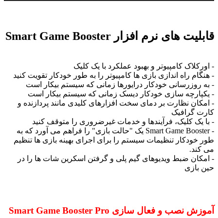
قابلیت های نرم افزار Smart Game Booster
- اورکلاک کامپیوتر و بهبود عملکرد با یک کلیک
- هنگام راه اندازی بازی ها کامپیوتر را به طور خودکار تقویت کنید
- به روزرسانی خودکار درایورها زمانی که سیستم بیکار است
- یکپارچه سازی خودکار دیسک زمانی که سیستم بیکار است
- امکان نظارت بر دمای سخت افزارهای کلیدی مانند پردازنده و
کارت گرافیک
- با یک کلیک، فرآیندها و خدمات غیرضروری را متوقف کنید
- Smart Game Booster یک "حالت بازی" را فراهم می آورد که به
طور خودکار تنظیمات سیستم را برای اجرای بهینه بازی ها تنظیم
می کند.
- امکان ضبط ویدیوهای گیم پلی و گرفتن اسکرین شات ها را در
حین بازی
آموزش نصب و فعال سازی Smart Game Booster Pro