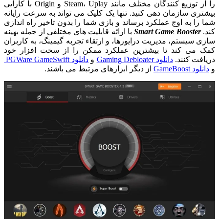
را از توزیع کنندگان مختلف مانند Steam، Uplay و Origin با کارایی
بیشتری سازمان دهی کنید. تنها یک کلیک می تواند به سرعت رایانه
شما را به اوج عملکرد برساند و بازی شما را بدون تاخیر راه اندازی
کند.
Smart Game Booster
با ارائه قابلیت های مختلفی از جمله بهینه
سازی سیستم، مدیریت درایورها، و ارتقاء تجربه گیمینگ، به کاربران
کمک می کند تا بیشترین عملکرد ممکن را از سخت افزار خود
دریافت کنند.
دانلود Gaming Debloater
و
دانلود PGWare GameSwift
و
دانلود GameBoost
از دیگر ابزارهای مرتبط می باشند.