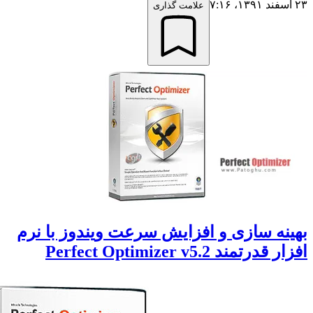
علامت گذاری
نه سازی و افزایش سرعت ویندوز با نرم
درتمند Perfect Optimizer v5.2