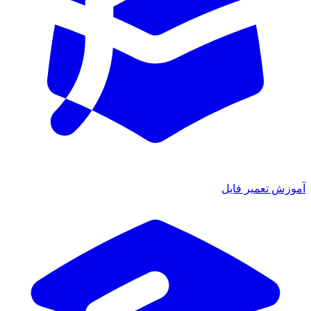
ش تعمیر فایل