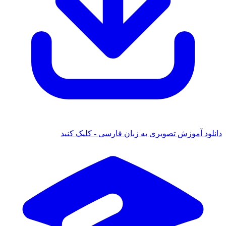
ود آموزش تصویری به زبان فارسی - کلیک کنید