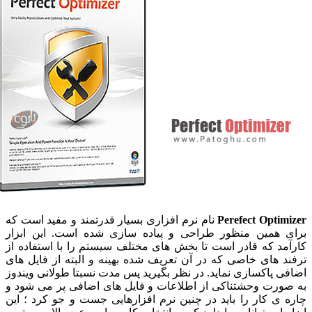
Perefect Optim
نام نرم افزاری بسیار قدرتمند و مفید است که
 همین منظور طراحی و پیاده سازی شده است. این ابزار
مد که قادر است تا بخش های مختلف سیستم را با استفاده از
د های خاصی که در آن تعریف شده بهینه و البته از فایل های
ی پاکسازی نماید. در نظر بگیرید پس مدت نسبتا طولانی ویندوز
ورت وحشتناکی از اطلاعات و فایل های اضافی پر می شود و
 ی کار را باید در چنین نرم افزارهایی جست و جو کرد ؛ این