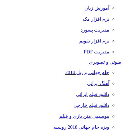
آموزش زبان
نرم افزار مک
مدیریت پسورد
نرم افزار تقویم
مدیریت PDF
صوتی و تصویری
جام جهانی برزیل 2014
آهنگ ایرانی
دانلود فیلم ایرانی
دانلود فیلم خارجی
موسیقی متن بازی و فیلم
ویژه جام جهانی 2018 روسیه