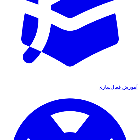
ش فعال‌سازی