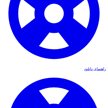
ای دانلود