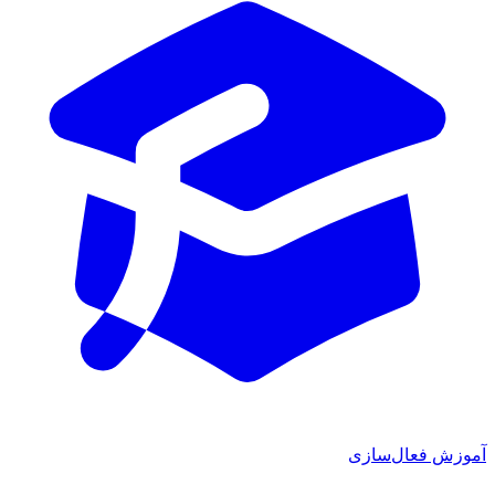
ش فعال‌سازی