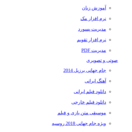
آموزش زبان
نرم افزار مک
مدیریت پسورد
نرم افزار تقویم
مدیریت PDF
صوتی و تصویری
جام جهانی برزیل 2014
آهنگ ایرانی
دانلود فیلم ایرانی
دانلود فیلم خارجی
موسیقی متن بازی و فیلم
ویژه جام جهانی 2018 روسیه