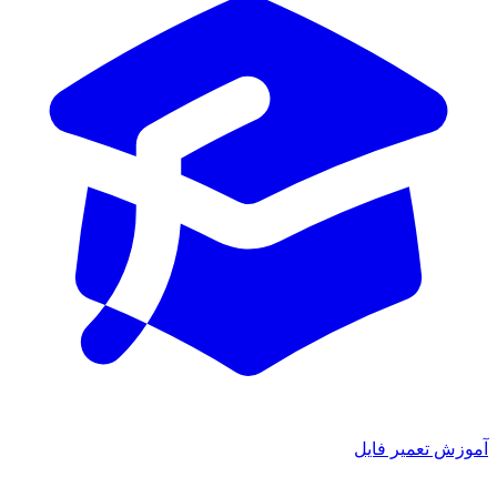
ش تعمیر فایل