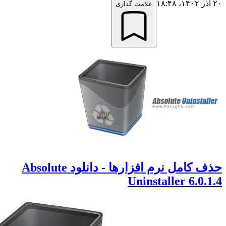
علامت گذاری
حذف کامل نرم افزارها - دانلود Absolute
Uninstaller 6.0.