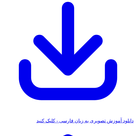
ود آموزش تصویری به زبان فارسی - کلیک کنید