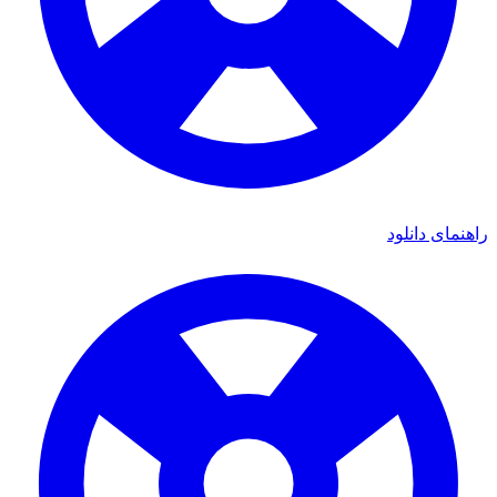
ای دانلود