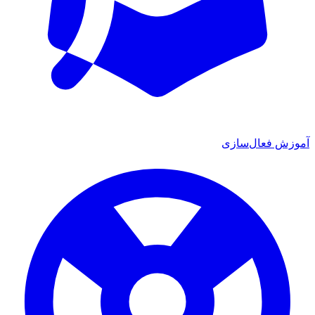
ش فعال‌سازی