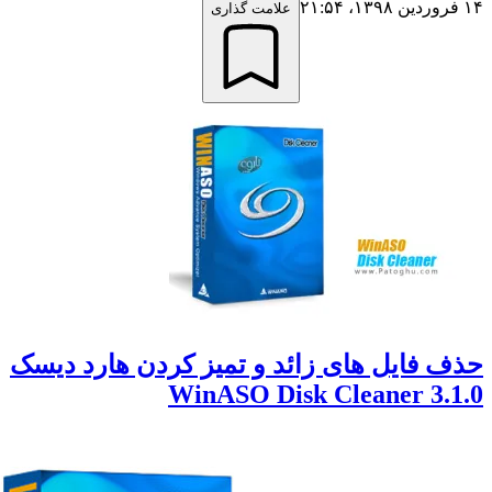
علامت گذاری
 فایل های زائد و تمیز کردن هارد دیسک
WinASO Disk Cleaner 3.