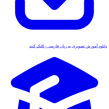
ود آموزش تصویری به زبان فارسی - کلیک کنید