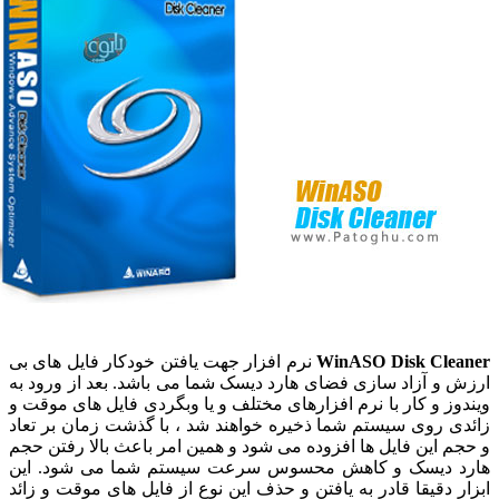
WinASO Disk Cle
نرم افزار جهت یافتن خودکار فایل های بی
 و آزاد سازی فضای هارد دیسک شما می باشد. بعد از ورود به
وز و کار با نرم افزارهای مختلف و یا وبگردی فایل های موقت و
ی روی سیستم شما ذخیره خواهند شد ، با گذشت زمان بر تعاد
م این فایل ها افزوده می شود و همین امر باعث بالا رفتن حجم
 دیسک و کاهش محسوس سرعت سیستم شما می شود. این
ر دقیقا قادر به یافتن و حذف این نوع از فایل های موقت و زائد