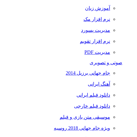
آموزش زبان
نرم افزار مک
مدیریت پسورد
نرم افزار تقویم
مدیریت PDF
صوتی و تصویری
جام جهانی برزیل 2014
آهنگ ایرانی
دانلود فیلم ایرانی
دانلود فیلم خارجی
موسیقی متن بازی و فیلم
ویژه جام جهانی 2018 روسیه