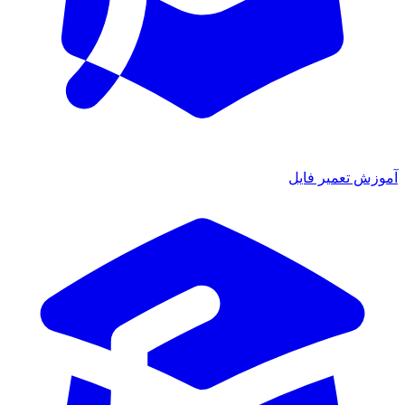
ش تعمیر فایل