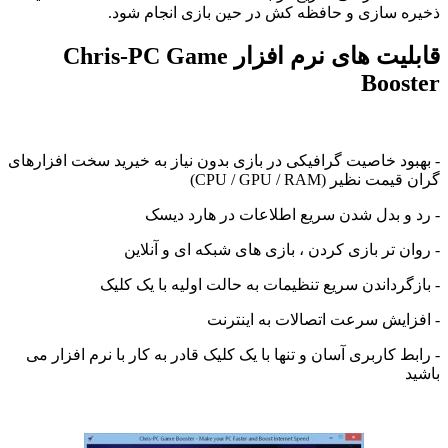
ذخیره سازی و حافظه کش در حین بازی انجام شود.
قابلیت های نرم افزار Chris-PC Game
Booster
- بهبود خاصیت گرافیکی در بازی بدون نیاز به خیرید سخت افزارهای
گران قیمت نظیر
(CPU
RAM
/
GPU
/
)
- رد و بدل شدن سریع اطلاعات در هارد دیسک
- روان تر بازی کردن ، بازی های شبکه ای و آنلاین
- بازگرداندن سریع تنظیمات به حالت اولیه با یک کلیک
- افزایش سرعت اتصالات به اینترنت
- رابط کاربری آسان و تنها با یک کلیک قادر به کار با نرم افزار می
باشید