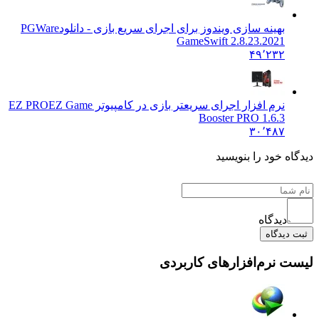
بهینه سازی ویندوز برای اجرای سریع بازی - دانلود
PGWare
GameSwift 2.8.23.2021
۴۹٬۲۳۲
نرم افزار اجرای سریعتر بازی در کامپیوتر EZ PRO
EZ Game
Booster PRO 1.6.3
۳۰٬۴۸۷
دیدگاه خود را بنویسید
دیدگاه
ثبت دیدگاه
لیست نرم‌افزارهای کاربردی