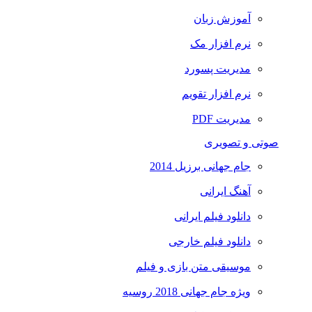
آموزش زبان
نرم افزار مک
مدیریت پسورد
نرم افزار تقویم
مدیریت PDF
صوتی و تصویری
جام جهانی برزیل 2014
آهنگ ایرانی
دانلود فیلم ایرانی
دانلود فیلم خارجی
موسیقی متن بازی و فیلم
ویژه جام جهانی 2018 روسیه