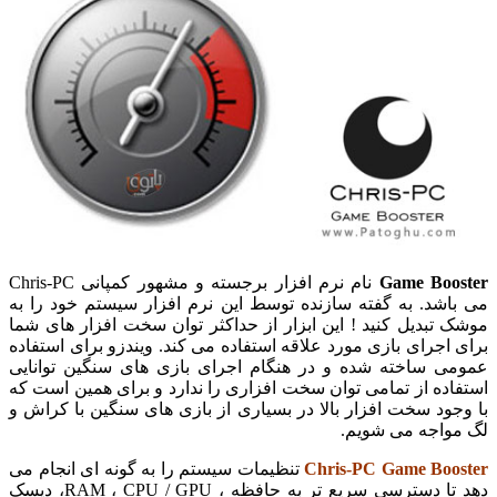
Game Booster
نام نرم افزار برجسته و مشهور کمپانی Chris-PC
می باشد. به گفته سازنده توسط این نرم افزار سیستم خود را به
موشک تبدیل کنید ! این ابزار از حداکثر توان سخت افزار های شما
برای اجرای بازی مورد علاقه استفاده می کند. ویندزو برای استفاده
عمومی ساخته شده و در هنگام اجرای بازی های سنگین توانایی
استفاده از تمامی توان سخت افزاری را ندارد و برای همین است که
با وجود سخت افزار بالا در بسیاری از بازی های سنگین با کراش و
لگ مواجه می شویم.
Chris-PC Game Booster
تنظیمات سیستم را به گونه ای انجام می
دهد تا دسترسی سریع تر به حافظه ، RAM ، CPU / GPU، دیسک