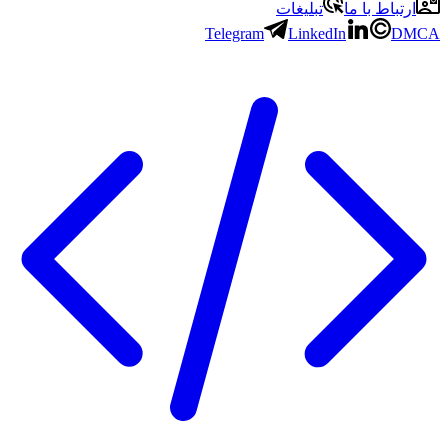
ارتباط با ما
تبلیغات
Telegram
LinkedIn
DMCA