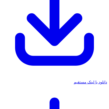
دانلود با لینک مستقیم