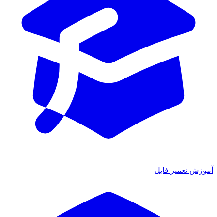
آموزش تعمیر فایل