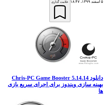
۵ اسفند ۱۳۹۹،‏ ۱۸:۴۷
علامت گذاری
دانلود Chris-PC Game Booster 5.14.14
بهینه سازی ویندوز برای اجرای سریع بازی
ها