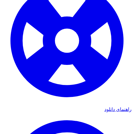
راهنمای دانلود