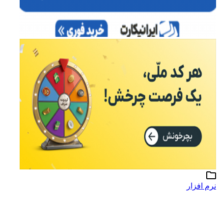
نرم افزار