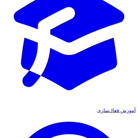
آموزش فعال‌سازی