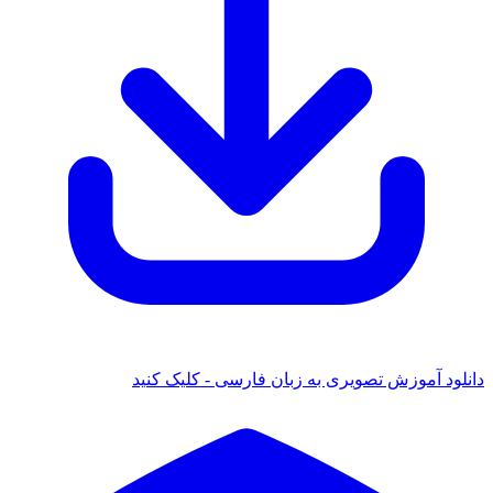
دانلود آموزش تصویری به زبان فارسی - کلیک کنید