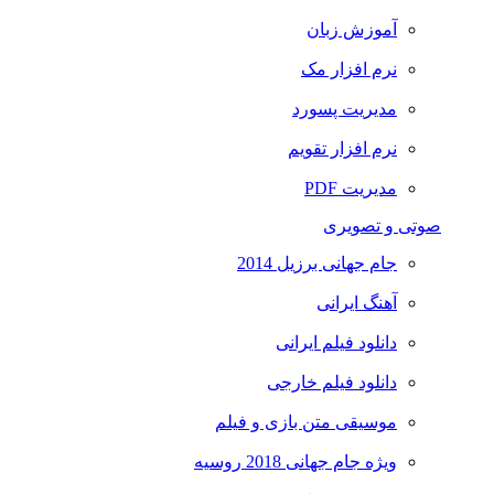
آموزش زبان
نرم افزار مک
مدیریت پسورد
نرم افزار تقویم
مدیریت PDF
صوتی و تصویری
جام جهانی برزیل 2014
آهنگ ایرانی
دانلود فیلم ایرانی
دانلود فیلم خارجی
موسیقی متن بازی و فیلم
ویژه جام جهانی 2018 روسیه