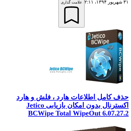
علامت گذاری
 کامل اطلاعات هارد ، فلش و هارد
اکسترنال بدون امکان بازیابی Jetico
BCWipe Total WipeOut 6.07.2