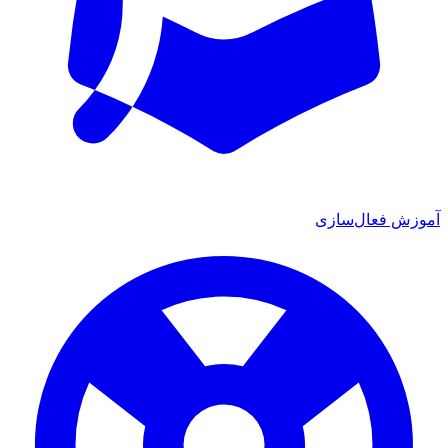
ش فعال‌سازی