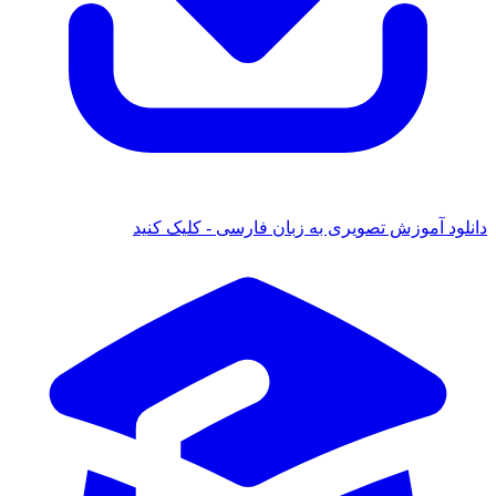
د آموزش تصویری به زبان فارسی - کلیک کنید