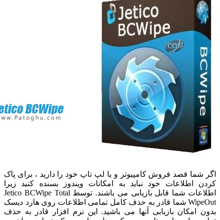
ما قصد فروش کامپیوتر و یا لپ تاپ خود را دارید ، برای پاک
اطلاعات خود نباید به امکانات ویندوز بسنده کنید زیرا
اطلاعات شما قابل بازیابی می باشند. توسط Jetico BCWipe Total
WipeOut شما قادر به حذف کامل تمامی اطلاعات روی هارد دیسک
امکان بازیابی آنها می باشید. این نرم افزار قادر به حذف