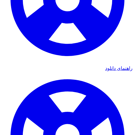
ای دانلود