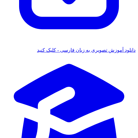
د آموزش تصویری به زبان فارسی - کلیک کنید