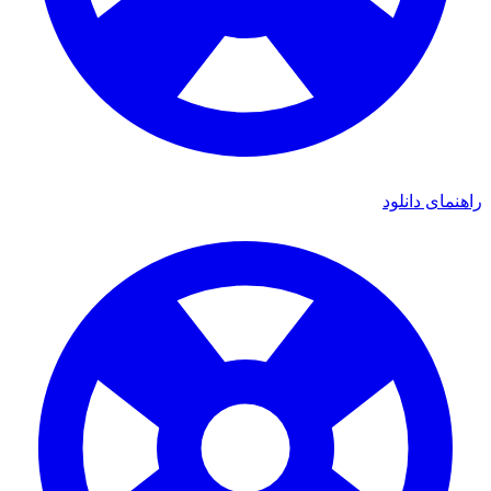
ای دانلود