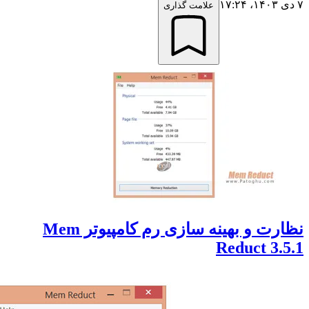
علامت گذاری
نظارت و بهینه سازی رم کامپیوتر Mem
Reduct 3