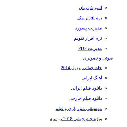
آموزش زبان
نرم افزار مک
مدیریت پسورد
نرم افزار تقویم
مدیریت PDF
صوتی و تصویری
جام جهانی برزیل 2014
آهنگ ایرانی
دانلود فیلم ایرانی
دانلود فیلم خارجی
موسیقی متن بازی و فیلم
ویژه جام جهانی 2018 روسیه