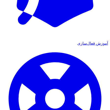
ش فعال‌سازی