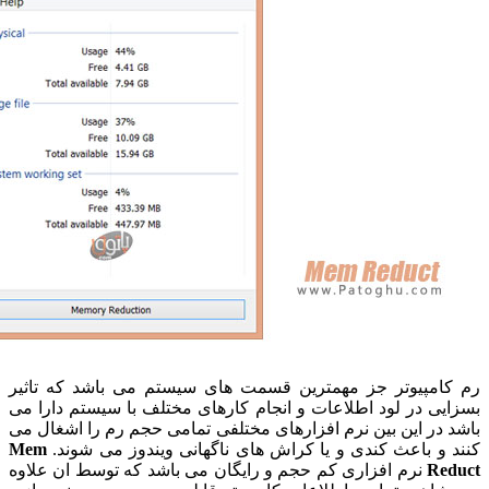
امپیوتر جز مهمترین قسمت های سیستم می باشد که تاثیر
ی در لود اطلاعات و انجام کارهای مختلف با سیستم دارا می
در این بین نرم افزارهای مختلفی تمامی حجم رم را اشغال می
و باعث کندی و یا کراش های ناگهانی ویندوز می شوند.
Mem
Re
نرم افزاری کم حجم و رایگان می باشد که توسط ان علاوه