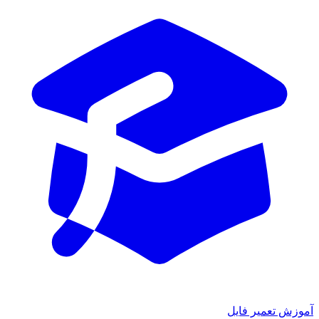
آموزش تعمیر فایل