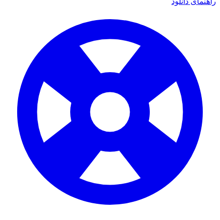
راهنمای دانلود