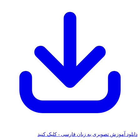
دانلود آموزش تصویری به زبان فارسی - کلیک کنید