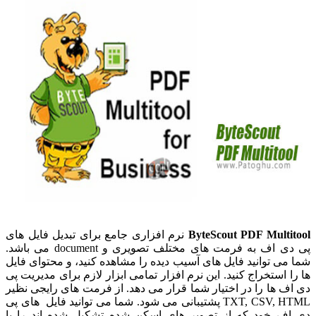
ByteScout PDF Multitool
نرم افزاری جامع برای تبدیل فایل های
پی دی اف به فرمت های مختلف تصویری و document می باشد.
شما می توانید فایل های آسیب دیده را مشاهده کنید، و محتوای فایل
ها را استخراج کنید. این نرم افزار تمامی ابزار لازم برای مدیریت پی
دی اف ها را در اختیار شما قرار می دهد. از فرمت های رایجی نظیر
TXT, CSV, HTML پشتیبانی می شود. شما می توانید فایل های پی
دی اف خود که از تصویر های اسکن شده تشکیل شده اند را با