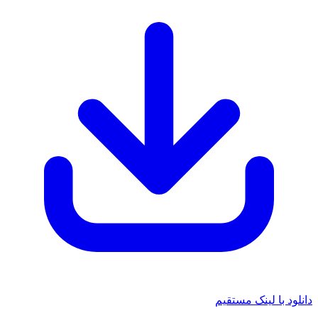
دانلود با لینک مستقیم