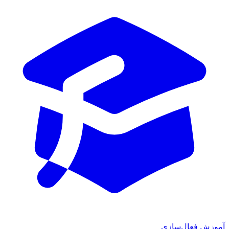
آموزش فعال‌سازی