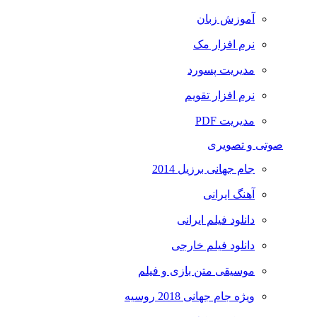
آموزش زبان
نرم افزار مک
مدیریت پسورد
نرم افزار تقویم
مدیریت PDF
صوتی و تصویری
جام جهانی برزیل 2014
آهنگ ایرانی
دانلود فیلم ایرانی
دانلود فیلم خارجی
موسیقی متن بازی و فیلم
ویژه جام جهانی 2018 روسیه