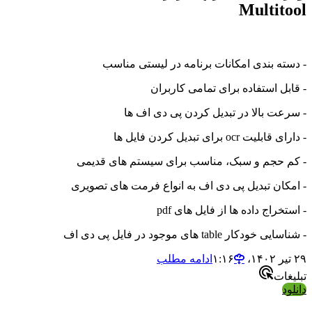
Multitool
- دسته بندی امکانات برنامه در لیستی مناسب
- قابل استفاده برای تمامی کاربران
- سرعت بالا در تبدیل کردن پی دی اف ها
- دارای قابلیت ocr برای تبدیل کردن فایل ها
- کم حجم و سبک، مناسب برای سیستم های قدیمی
- امکان تبدیل پی دی اف به انواع فرمت های تصویری
- استخراج داده ها از فایل های pdf
- شناسایی خودکار table های موجود در فایل پی دی اف
۲۹ تیر ۱۴۰۲،‏ ۱:۱۶
ادامه مطلب
تبلیغات
دانلود