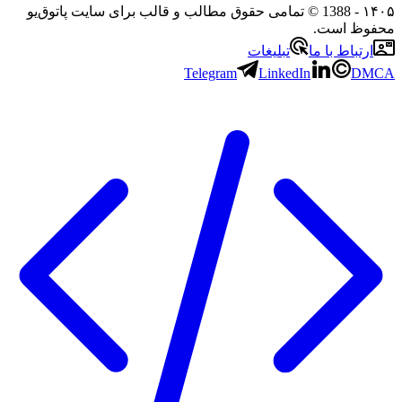
۱۴۰۵
- 1388 © تمامی حقوق مطالب و قالب برای سایت پاتوق‌یو
محفوظ است.
ارتباط با ما
تبلیغات
Telegram
LinkedIn
DMCA