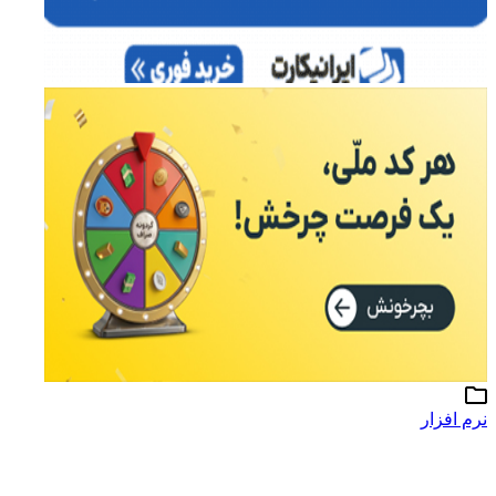
نرم افزار