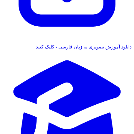
ش تصویری به زبان فارسی - کلیک کنید