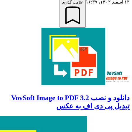
علامت گذاری
دانلود و نصب VovSoft Image to PDF 3.2
ی دی اف به عکس