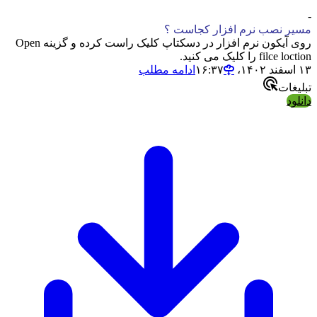
رم افزار کجاست ؟
روی آیکون نرم افزار در دسکتاپ کلیک راست کرده و گزینه Open
ادامه مطلب