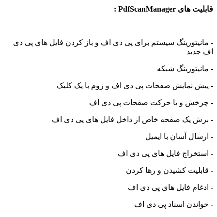
PdfSca :
رینگ سیستم برای پی دی اف و باز کردن فایل های پی دی
رینگ شبکه
مایش صفحات پی دی اف و زوم با یک کلیک
و یا حرکت صفحات پی دی اف
ک صفحه خاص از داخل فایل های پی دی اف
آسان با ایمیل
ج فایل های پی دی اف
 کشیدن و رها کردن
فایل های پی دی اف
 اسناد پی دی اف