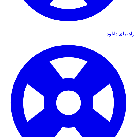
دانلود