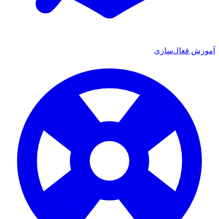
عال‌سازی