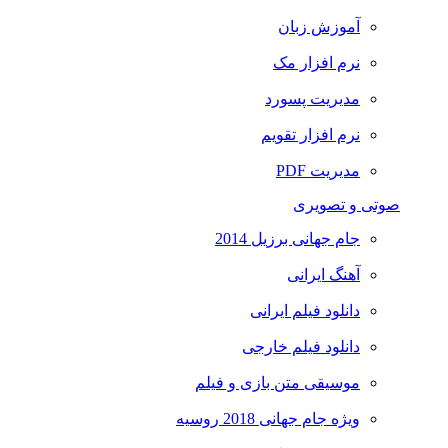
آموزش زبان
نرم افزار مک
مدیریت پسورد
نرم افزار تقویم
مدیریت PDF
تی و تصویری
جام جهانی برزیل 2014
آهنگ ایرانی
دانلود فیلم ایرانی
دانلود فیلم خارجی
موسیقی متن بازی و فیلم
ویژه جام جهانی 2018 روسیه