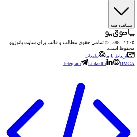
همه
- 1388 © تمامی حقوق مطالب و قالب برای سایت پاتوق‌یو
است.
ط با ما
تبلیغات
Telegram
LinkedIn