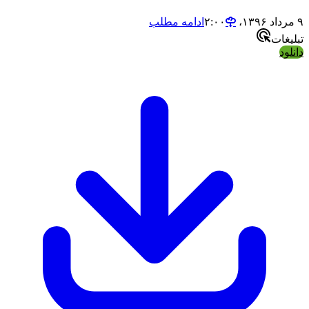
ادامه مطلب