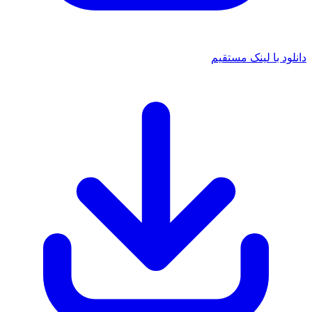
ا لینک مستقیم