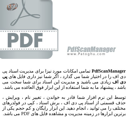
PdfScan
تمامی امکانات مورد نیزا برای مدیریت اسناد پی
 در اختیار شما می گذارد ، اگر شما نیز داری فایل های
پی
یادی می باشید و مدیریت این اسناد برای شما سخت می
یشنهاد ما به شما استفاده از این ابزار فوق العاغده می باشد.
 نرم افزار شما قادر به خواندن ، تغییر نام ، ویرایش ،
تی از اسناد پی دی اف ، برش اسناد ، کپی در فولدرهای
 می توانید ، انجام دهید. این ابزار رایگان و کم حجم یکی از
ارها در زمینه مدیریت و مشاهده فایل های PDF می باشد.