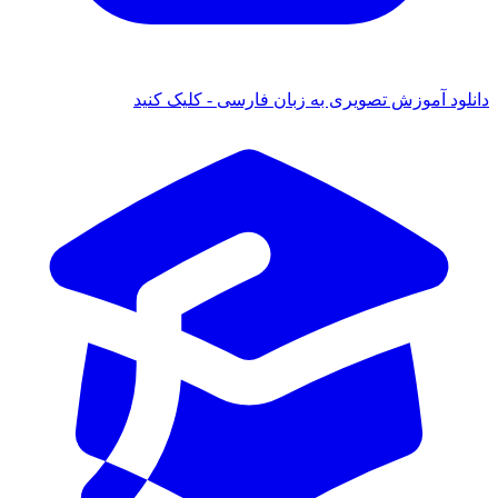
موزش تصویری به زبان فارسی - کلیک کنید