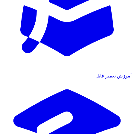
آموزش تعمیر فایل