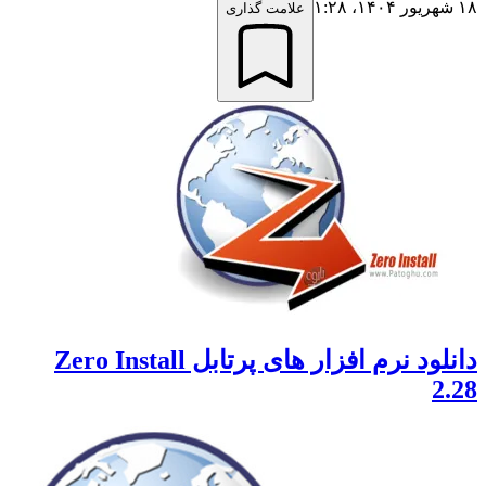
۱۸ شهریور ۱۴۰۴،‏ ۱:۲۸
علامت گذاری
دانلود نرم افزار های پرتابل Zero Install
2.28