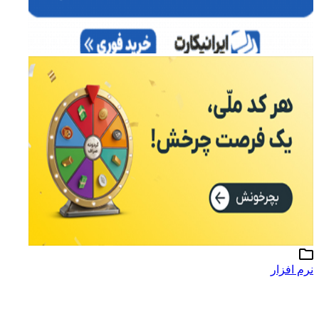
نرم افزار