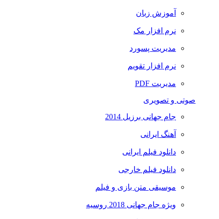
آموزش زبان
نرم افزار مک
مدیریت پسورد
نرم افزار تقویم
مدیریت PDF
صوتی و تصویری
جام جهانی برزیل 2014
آهنگ ایرانی
دانلود فیلم ایرانی
دانلود فیلم خارجی
موسیقی متن بازی و فیلم
ویژه جام جهانی 2018 روسیه