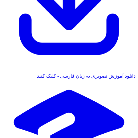
دانلود آموزش تصویری به زبان فارسی - کلیک کنید