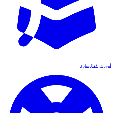
آموزش فعال‌سازی