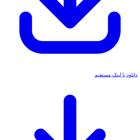
دانلود با لینک مستقیم