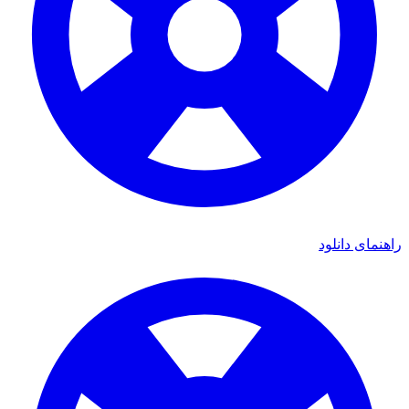
راهنمای دانلود