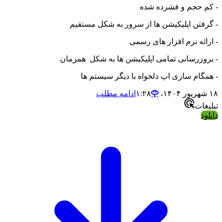
- کم حجم و فشرده شده
- گرفتن اپلیکیشن ها از سرور به شکل مستقیم
- ارائه نرم افزار های رسمی
- بروزرسانی تمامی اپلیکیشن ها به شکل همزمان
- همگام سازی اپ دلخواه با دیگر سیستم ها
۱۸ شهریور ۱۴۰۴،‏ ۱:۲۸
ادامه مطلب
تبلیغات
دانلود