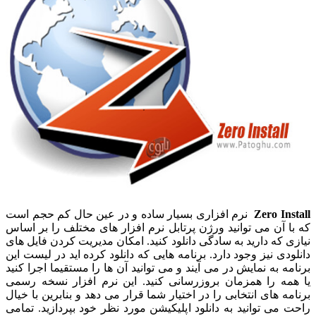
Zero Install
نرم افزاری بسیار ساده و در عین حال کم حجم است
که با آن می توانید ورژن پرتابل نرم افزار های مختلف را بر اساس
نیازی که دارید به سادگی دانلود کنید. امکان مدیریت کردن فایل های
دانلودی نیز وجود دارد. برنامه هایی که دانلود کرده اید در لیست این
برنامه به نمایش در می آیند و می توانید آن ها را مستقیما اجرا کنید
یا همه را همزمان بروزرسانی کنید. این نرم افزار نسخه رسمی
برنامه های انتخابی را در اختیار شما قرار می دهد و بنابرین با خیال
راحت می توانید به دانلود اپلیکیشن مورد نظر خود بپردازید. تمامی