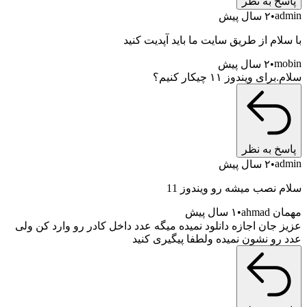
به نظر
۲ سال پیش
م از طریق سایت ما باید آپدیت کنید
۲ سال پیش
ویندوز ۱۱ چیکار کنیم؟
به نظر
۲ سال پیش
صب میشه رو ویندوز 11
ah
۱ سال پیش
ان اجازه دانلود نمیده میگه عدد داخل کادر رو وارد کن ولی
 نشون نمیده ولطفا پیگیری کنید