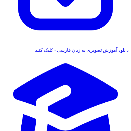
 آموزش تصویری به زبان فارسی - کلیک کنید