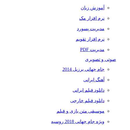
آموزش زبان
نرم افزار مک
مدیریت پسورد
نرم افزار تقویم
مدیریت PDF
صوتی و تصویری
جام جهانی برزیل 2014
آهنگ ایرانی
دانلود فیلم ایرانی
دانلود فیلم خارجی
موسیقی متن بازی و فیلم
ویژه جام جهانی 2018 روسیه