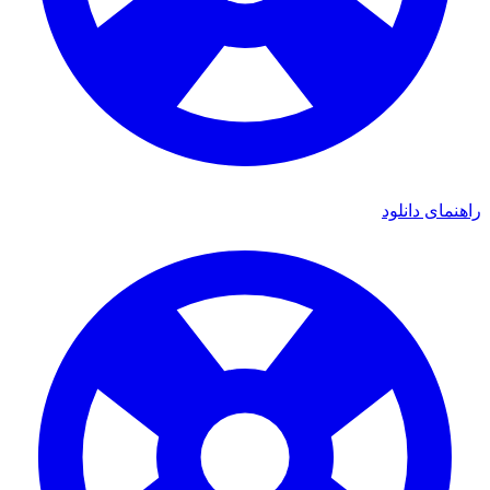
ی دانلود