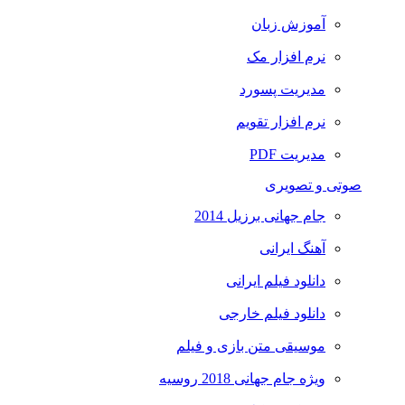
آموزش زبان
نرم افزار مک
مدیریت پسورد
نرم افزار تقویم
مدیریت PDF
صوتی و تصویری
جام جهانی برزیل 2014
آهنگ ایرانی
دانلود فیلم ایرانی
دانلود فیلم خارجی
موسیقی متن بازی و فیلم
ویژه جام جهانی 2018 روسیه