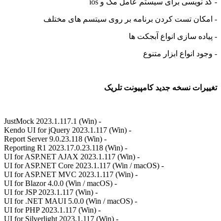
ویسی برای سیستم عامل مک و ios
ان تست کردن برنامه بر روی سیتسم های مختلف
ه سازی انواع آبجکت ها
 انواع ابزار متنوع
ت نسخه جدید کامپیونت تلریک
- JustMock 2023.1.117.1 (Win)
- Kendo UI for jQuery 2023.1.117 (Win)
- Report Server 9.0.23.118 (Win)
- Reporting R1 2023.17.0.23.118 (Win)
- UI for ASP.NET AJAX 2023.1.117 (Win)
- UI for ASP.NET Core 2023.1.117 (Win / macOS)
- UI for ASP.NET MVC 2023.1.117 (Win)
- UI for Blazor 4.0.0 (Win / macOS)
- UI for JSP 2023.1.117 (Win)
- UI for .NET MAUI 5.0.0 (Win / macOS)
- UI for PHP 2023.1.117 (Win)
- UI for Silverlight 2023.1.117 (Win)