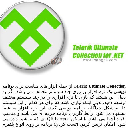
Telerik Ultimate Coll
از جمله ابزار های مناسب برای
برنامه
یک نرم افزار بر روی چند سیستم مختلف می باشد. اگر به
این هستید که بازی یا نرم افزاری را در چند سیستم مختلف
دهید، بدون اینکه نیازی باشد که برای هر کدام از این سیستم
 شکل جداگانه برنامه نویسی کنید، این نرم افزار به شما
اد می شود. رابط کاربری برنامه حرفه ای می باشد و مناسب
افراد آشنا می باشد. با اسکن QR barcode ای که به شما داده می
امکان تریس کردن (تست کردن) برنامه بر روی انواع پلتفرم