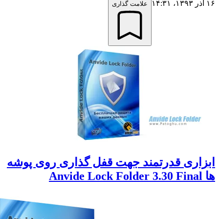
علامت گذاری
اری قدرتمند جهت قفل گذاری روی پوشه