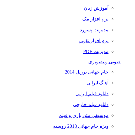
آموزش زبان
نرم افزار مک
مدیریت پسورد
نرم افزار تقویم
مدیریت PDF
صوتی و تصویری
جام جهانی برزیل 2014
آهنگ ایرانی
دانلود فیلم ایرانی
دانلود فیلم خارجی
موسیقی متن بازی و فیلم
ویژه جام جهانی 2018 روسیه