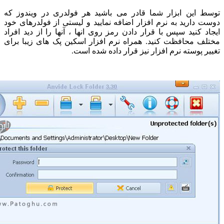
این ابزار شما قادر می باشید هر فولدری در ویندوز که
دارید به نرم افزار اضافه نمایید و لیستی از فولدرهای خود
 کنید سپس با قرار دادن رمز روی انها ، آنها را از دید افراد
 محافظت کنید. همراه نرم افزار اسکین پک های زیبا برای
 پوسته نرم افزار نیز قرار داده شده است.