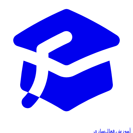
ش فعال‌سازی